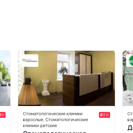
Стоматологические клиники
Ст
взрослые, Стоматологические
вз
клиники детские
Д