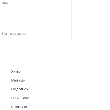
сква
Нет отзывов
Химки
Мытищи
Подольск
Одинцово
Щелково