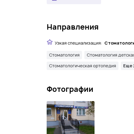
Направления
Узкая специализация:
Стоматолог
Стоматология
Стоматология детска
Стоматологическая ортопедия
Еще 
Фотографии