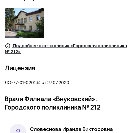
Подробнее о сети клиник «Городская поликлиника
№ 212»
Лицензия
ЛО-77-01-020134 от 27.07.2020
Врачи Филиала «Внуковский».
Городского поликлиника № 212
Словеснова Ираида Викторовна