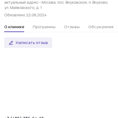
актуальный адрес - Москва, пос. Внуковское, п. Внуково,
ул. Маяковского, д. 1
Обновлено 22.08.2024
О клинике
Программы
Отзывы
Обсуждения
Написать отзыв