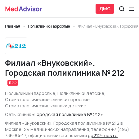
ДМС
Главная
Поликлиники взрослые
Филиал «Внуковский». Городская
Филиал «Внуковский».
Городская поликлиника № 212
Поликлиники взрослые
,
Поликлиники детские
,
Стоматологические клиники взрослые
,
Стоматологические клиники детские
Сеть клиник
«Городская поликлиника № 212»
Филиал «Внуковский». Городская поликлиника № 212 в
Москве: 24 медицинских направления, телефон +7 (495)
736-64-17, официальный сайт клиники
gp212-mos.ru
,