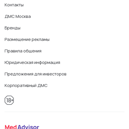
Контакты
ДМС Москва
Бренды
Размещение рекламы
Правила общения
Юридическая информация
Предложения для инвесторов
Корпоративный ДМС