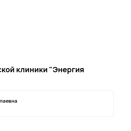
кой клиники "Энергия
лаевна