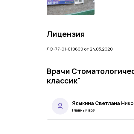
Лицензия
ЛО-77-01-019809 от 24.03.2020
Врачи Стоматологичес
классик"
Ядыкина Светлана Нико
Главный врач