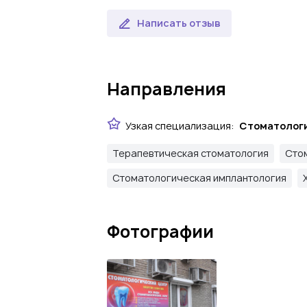
Написать отзыв
Направления
Узкая специализация:
Стоматолог
Терапевтическая стоматология
Сто
Стоматологическая имплантология
Фотографии