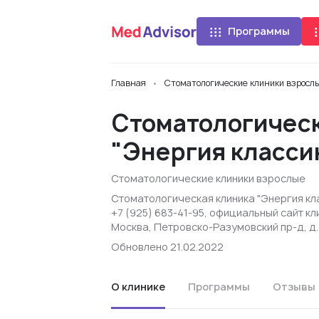
Программы
Главная
Стоматологические клиники взросл
Стоматологическ
"Энергия класси
Стоматологические клиники взрослые
Стоматологическая клиника "Энергия кла
+7 (925) 683-41-95, официальный сайт к
Москва, Петровско-Разумовский пр-д, д.
Обновлено 21.02.2022
О клинике
Программы
Отзывы