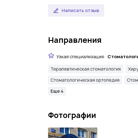
Написать отзыв
Направления
Узкая специализация:
Стоматолог
Терапевтическая стоматология
Хир
Стоматологическая ортопедия
Стом
Еще 4
Фотографии