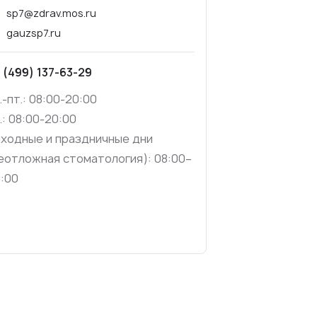
sp7@zdrav.mos.ru
gauzsp7.ru
 (499) 137-63-29
.-пт.: 08:00-20:00
.: 08:00-20:00
ходные и праздничные дни
еотложная стоматология): 08:00–
:00