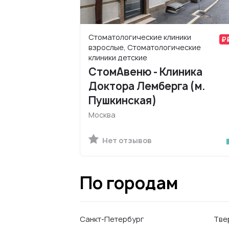
Стоматологические клиники
взрослые, Стоматологические
клиники детские
СтомАвеню - Клиника
Доктора Лемберга (м.
Пушкинская)
Москва
Нет отзывов
По городам
Санкт-Петербург
Тве