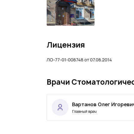
Лицензия
ЛО-77-01-008748 от 07.08.2014
Врачи Стоматологичес
Вартанов Олег Игореви
Главный врач