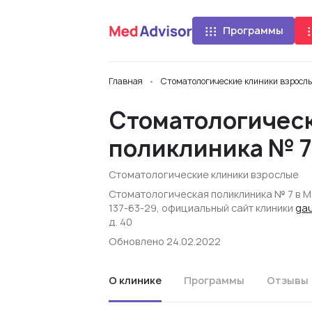
Программы
Главная
Стоматологические клиники взросл
Стоматологичес
поликлиника № 
Стоматологические клиники взрослые
Стоматологическая поликлиника № 7 в М
137-63-29, официальный сайт клиники
gau
д. 40
Обновлено 24.02.2022
О клинике
Программы
Отзывы