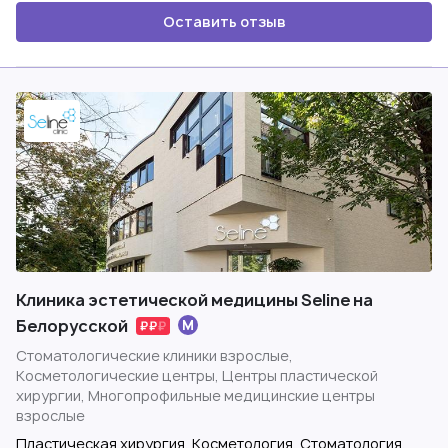
Оставить отзыв
Клиника эстетической медицины Seline на
Белорусской
Стоматологические клиники взрослые,
Косметологические центры, Центры пластической
хирургии, Многопрофильные медицинские центры
взрослые
Пластическая хирургия, Косметология, Стоматология,