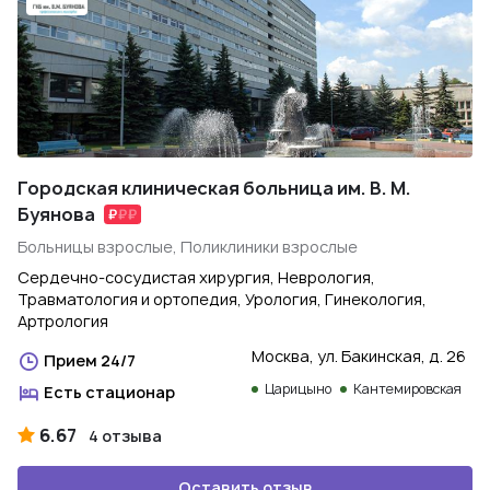
Городская клиническая больница им. В. М.
Буянова
Больницы взрослые, Поликлиники взрослые
Сердечно-сосудистая хирургия, Неврология,
Травматология и ортопедия, Урология, Гинекология,
Артрология
Москва, ул. Бакинская, д. 26
Прием 24/7
Царицыно
Кантемировская
Есть стационар
6.67
4 отзыва
Оставить отзыв