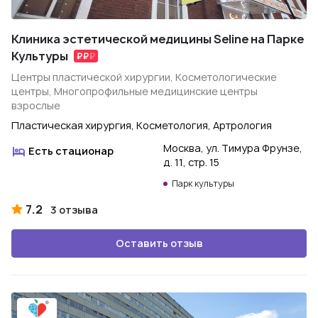
Клиника эстетической медицины Seline на Парке
Культуры
Центры пластической хирургии, Косметологические
центры, Многопрофильные медицинские центры
взрослые
Пластическая хирургия, Косметология, Артрология
Москва, ул. Тимура Фрунзе,
Есть стационар
д. 11, стр. 15
Парк культуры
7.2
3 отзыва
Оставить отзыв