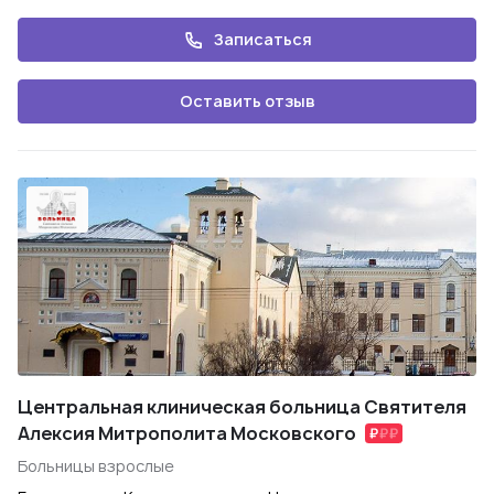
Записаться
Оставить отзыв
Центральная клиническая больница Святителя
Алексия Митрополита Московского
Больницы взрослые