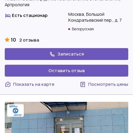
Артрология
Москва, Большой
Есть стационар
Кондратьевский пер., д. 7
Белорусская
10
2 отзыва
Записаться
Оставить отзыв
Показать на карте
Посмотреть цены