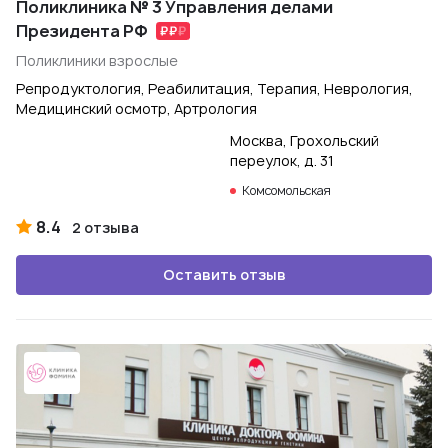
Поликлиника № 3 Управления делами
Президента РФ
Поликлиники взрослые
Репродуктология, Реабилитация, Терапия, Неврология,
Медицинский осмотр, Артрология
Москва, Грохольский
переулок, д. 31
Комсомольская
8.4
2 отзыва
Оставить отзыв