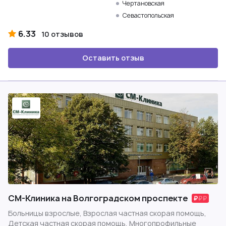
Чертановская
Севастопольская
6.33
10 отзывов
Оставить отзыв
СМ-Клиника на Волгоградском проспекте
Больницы взрослые, Взрослая частная скорая помощь,
Детская частная скорая помощь, Многопрофильные