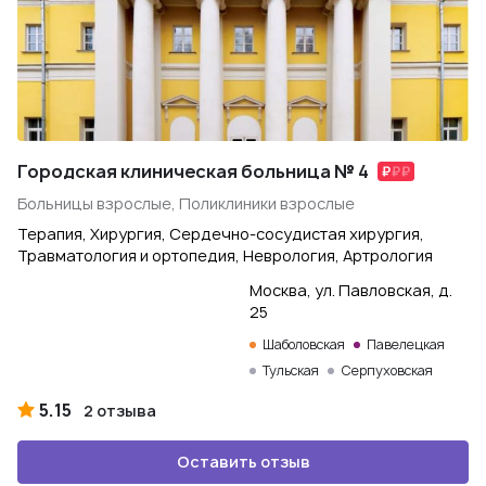
Городская клиническая больница № 4
Больницы взрослые, Поликлиники взрослые
Терапия, Хирургия, Сердечно-сосудистая хирургия,
Травматология и ортопедия, Неврология, Артрология
Москва, ул. Павловская, д.
25
Шаболовская
Павелецкая
Тульская
Серпуховская
5.15
2 отзыва
Оставить отзыв