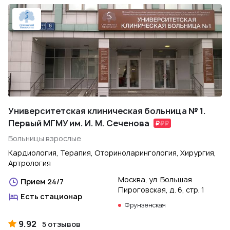
Университетская клиническая больница № 1.
Первый МГМУ им. И. М. Сеченова
Больницы взрослые
Кардиология, Терапия, Оториноларингология, Хирургия,
Артрология
Москва, ул. Большая
Прием 24/7
Пироговская, д. 6, стр. 1
Есть стационар
Фрунзенская
9.92
5 отзывов