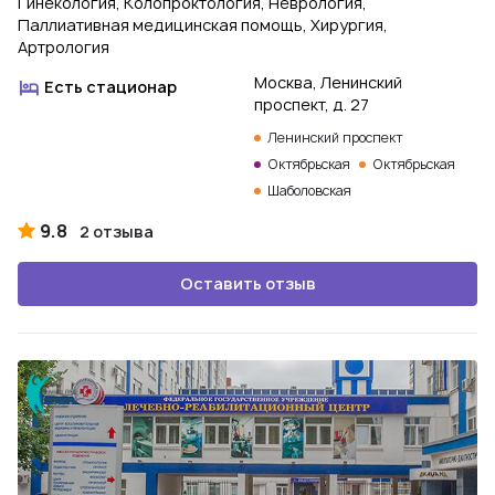
Гинекология, Колопроктология, Неврология,
Паллиативная медицинская помощь, Хирургия,
Артрология
Москва, Ленинский
Есть стационар
проспект, д. 27
Ленинский проспект
Октябрьская
Октябрьская
Шаболовская
9.8
2 отзыва
Оставить отзыв