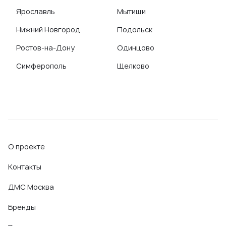
Ярославль
Мытищи
Нижний Новгород
Подольск
Ростов-на-Дону
Одинцово
Симферополь
Щелково
О проекте
Контакты
ДМС Москва
Бренды