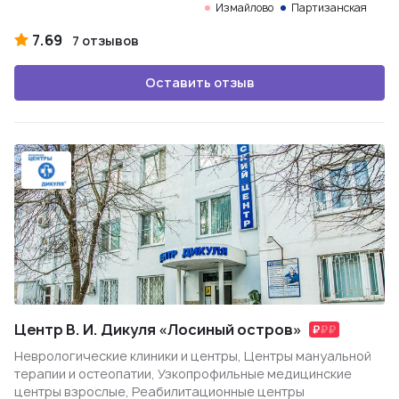
Измайлово
Партизанская
7.69
7 отзывов
Оставить отзыв
Центр В. И. Дикуля «Лосиный остров»
Неврологические клиники и центры, Центры мануальной
терапии и остеопатии, Узкопрофильные медицинские
центры взрослые, Реабилитационные центры