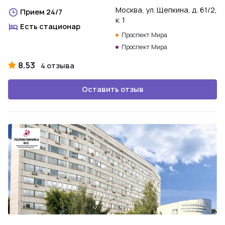
Москва, ул. Щепкина, д. 61/2,
Прием 24/7
к. 1
Есть стационар
Проспект Мира
Проспект Мира
8.53
4 отзыва
Оставить отзыв