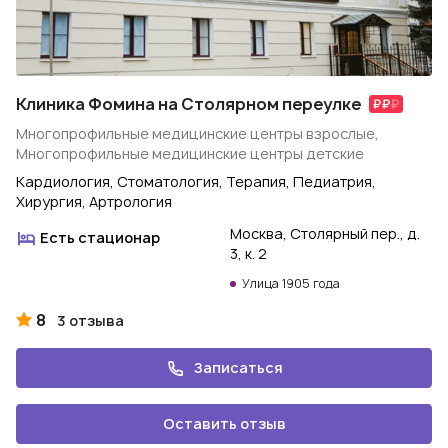
Клиника Фомина на Столярном переулке
Многопрофильные медицинские центры взрослые,
Многопрофильные медицинские центры детские
Кардиология, Стоматология, Терапия, Педиатрия,
Хирургия, Артрология
Москва, Столярный пер., д.
Есть стационар
3, к. 2
Улица 1905 года
8
3 отзыва
Записаться
Оставить отзыв