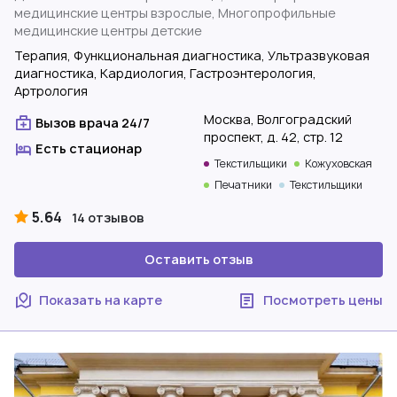
медицинские центры взрослые, Многопрофильные
медицинские центры детские
Терапия, Функциональная диагностика, Ультразвуковая
диагностика, Кардиология, Гастроэнтерология,
Артрология
Москва, Волгоградский
Вызов врача 24/7
проспект, д. 42, стр. 12
Есть стационар
Текстильщики
Кожуховская
Печатники
Текстильщики
5.64
14 отзывов
Оставить отзыв
Показать на карте
Посмотреть цены