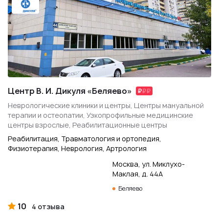
Центр В. И. Дикуля «Беляево»
Неврологические клиники и центры, Центры мануальной
терапии и остеопатии, Узкопрофильные медицинские
центры взрослые, Реабилитационные центры
Реабилитация, Травматология и ортопедия,
Физиотерапия, Неврология, Артрология
Москва, ул. Миклухо-
Маклая, д. 44А
Беляево
10
4 отзыва