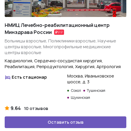
НМИЦ Лечебно-реабилитационный центр
Минздрава России
Больницы взрослые, Поликлиники взрослые, Научные
центры взрослые, Многопрофильные медицинские
центры взрослые
Кардиология, Сердечно-сосудистая хирургия,
Реабилитация, Репродуктология, Хирургия, Артрология
Москва, Иваньковское
Есть стационар
шоссе, д. 3
Сокол
Тушинская
Щукинская
9.64
10 отзывов
Оставить отзыв