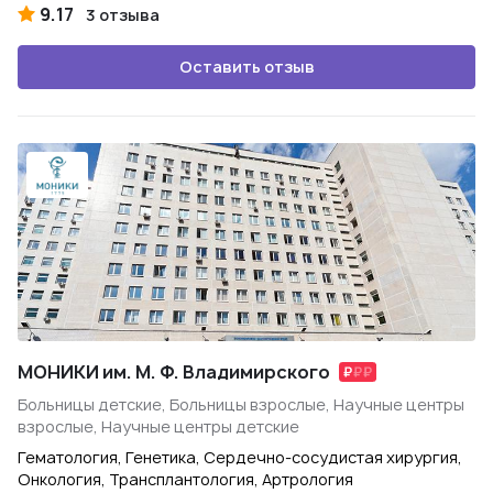
9.17
3 отзыва
Оставить отзыв
МОНИКИ им. М. Ф. Владимирского
Больницы детские, Больницы взрослые, Научные центры
взрослые, Научные центры детские
Гематология, Генетика, Сердечно-сосудистая хирургия,
Онкология, Трансплантология, Артрология