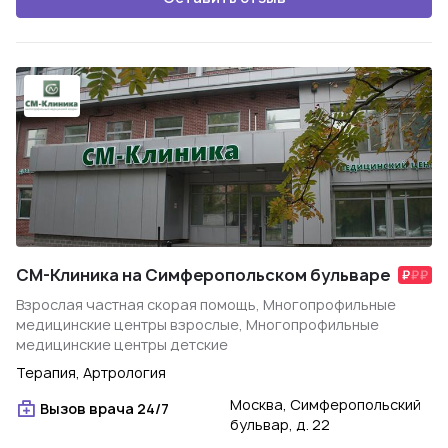
СМ-Клиника на Симферопольском бульваре
Взрослая частная скорая помощь, Многопрофильные
медицинские центры взрослые, Многопрофильные
медицинские центры детские
Терапия, Артрология
Москва, Симферопольский
Вызов врача 24/7
бульвар, д. 22