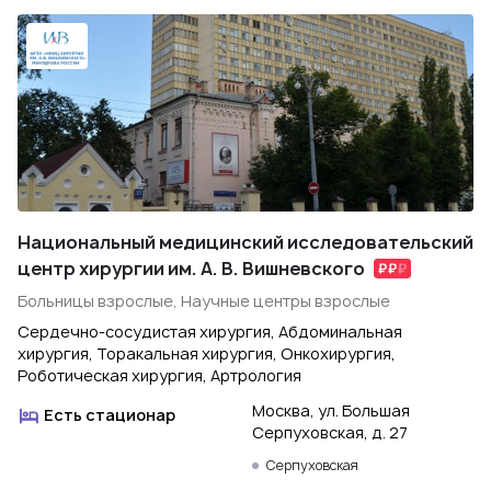
Национальный медицинский исследовательский
центр хирургии им. А. В. Вишневского
Больницы взрослые, Научные центры взрослые
Сердечно-сосудистая хирургия, Абдоминальная
хирургия, Торакальная хирургия, Онкохирургия,
Роботическая хирургия, Артрология
Москва, ул. Большая
Есть стационар
Серпуховская, д. 27
Серпуховская