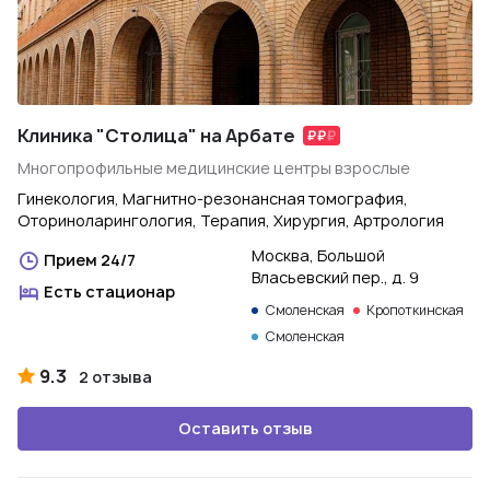
Клиника "Столица" на Арбате
Многопрофильные медицинские центры взрослые
Гинекология, Магнитно-резонансная томография,
Оториноларингология, Терапия, Хирургия, Артрология
Москва, Большой
Прием 24/7
Власьевский пер., д. 9
Есть стационар
Смоленская
Кропоткинская
Смоленская
9.3
2 отзыва
Оставить отзыв