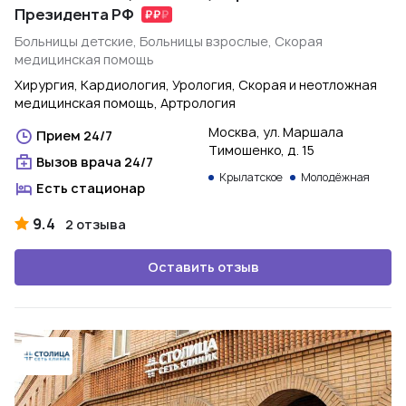
Президента РФ
Больницы детские, Больницы взрослые, Скорая
медицинская помощь
Хирургия, Кардиология, Урология, Скорая и неотложная
медицинская помощь, Артрология
Москва, ул. Маршала
Прием 24/7
Тимошенко, д. 15
Вызов врача 24/7
Крылатское
Молодёжная
Есть стационар
9.4
2 отзыва
Оставить отзыв