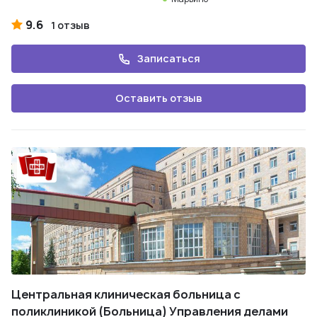
9.6
1 отзыв
Записаться
Оставить отзыв
Центральная клиническая больница с
поликлиникой (Больница) Управления делами