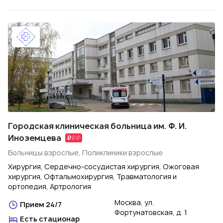
Городская клиническая больница им. Ф. И.
Иноземцева
Больницы взрослые, Поликлиники взрослые
Хирургия, Сердечно-сосудистая хирургия, Ожоговая
хирургия, Офтальмохирургия, Травматология и
ортопедия, Артрология
Москва, ул.
Прием 24/7
Фортунатовская, д. 1
Есть стационар