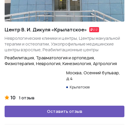
Центр В. И. Дикуля «Крылатское»
Неврологические клиники и центры, Центры мануальной
терапии и остеопатии, Узкопрофильные медицинские
центры взрослые, Реабилитационные центры
Реабилитация, Травматология и ортопедия,
Физиотерапия, Неврология, Кинезиология, Артрология
Москва, Осенний бульвар,
д.4
Крылатское
10
1 отзыв
Оставить отзыв