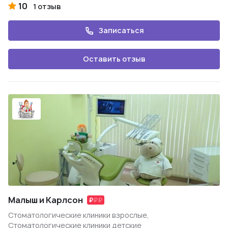
10
1 отзыв
Записаться
Оставить отзыв
Малыш и Карлсон
Стоматологические клиники взрослые,
Стоматологические клиники детские