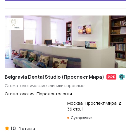
Belgravia Dental Studio (Проспект Мира)
Стоматологические клиники взрослые
Стоматология, Пародонтология
Москва, Проспект Мира, д.
36 стр. 1
Сухаревская
10
1 отзыв