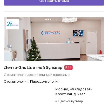
Оставить отзыв
Денто-Эль Цветной бульвар
Стоматологические клиники взрослые
Стоматология, Пародонтология
Москва, ул. Садовая-
Каретная, д. 24/7
Цветной бульвар