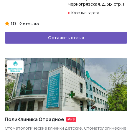
Черногрязская, д. 3Б, стр. 1
Красные ворота
10
2 отзыва
Оставить отзыв
ПолиКлиника Отрадное
Стоматологические клиники детские, Стоматологические