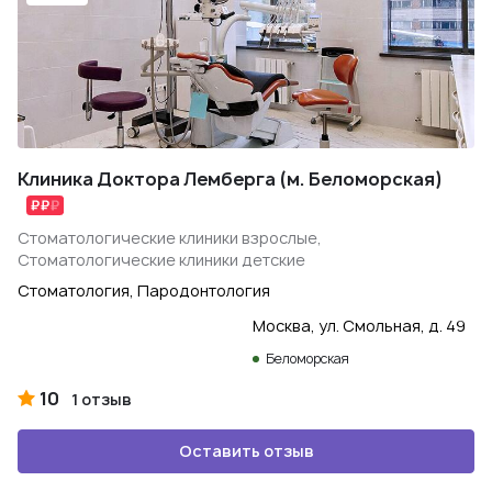
Клиника Доктора Лемберга (м. Беломорская)
Стоматологические клиники взрослые,
Стоматологические клиники детские
Стоматология, Пародонтология
Москва, ул. Смольная, д. 49
Беломорская
10
1 отзыв
Оставить отзыв