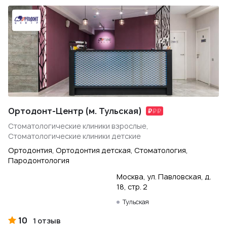
Ортодонт-Центр (м. Тульская)
Стоматологические клиники взрослые,
Стоматологические клиники детские
Ортодонтия, Ортодонтия детская, Стоматология,
Пародонтология
Москва, ул. Павловская, д.
18, стр. 2
Тульская
10
1 отзыв