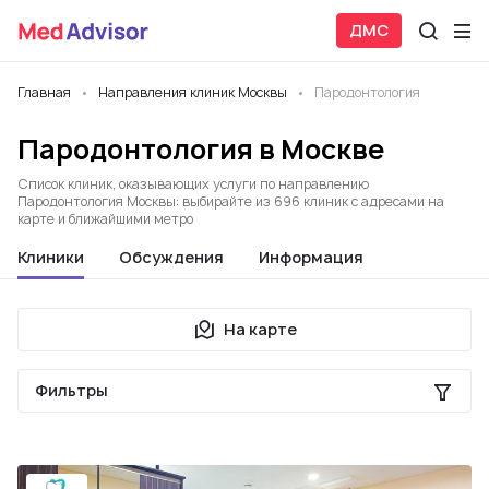
ДМС
Главная
Направления клиник Москвы
Пародонтология
Пародонтология в Москве
Список клиник, оказывающих услуги по направлению
Пародонтология Москвы: выбирайте из 696 клиник с адресами на
карте и ближайшими метро
Клиники
Обсуждения
Информация
На карте
Фильтры