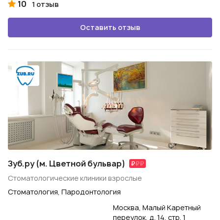
10
1 отзыв
Оставить отзыв
Зуб.ру (м. Цветной бульвар)
Стоматологические клиники взрослые
Стоматология, Пародонтология
Москва, Малый Каретный
переулок, д. 14, стр. 1