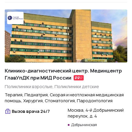
Клинико-диагностический центр. Мединцентр
ГлавУпДК при МИД России
Поликлиники взрослые, Поликлиники детские
Терапия, Педиатрия, Скорая и неотложная медицинская
помощь, Хирургия, Стоматология, Пародонтология
Москва, 4-й Добрынинский
Вызов врача 24/7
переулок, д. 4
Добрынинская