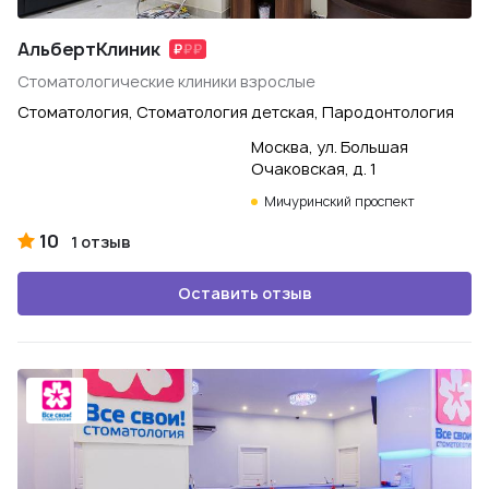
АльбертКлиник
Стоматологические клиники взрослые
Стоматология, Стоматология детская, Пародонтология
Москва, ул. Большая
Очаковская, д. 1
Мичуринский проспект
10
1 отзыв
Оставить отзыв