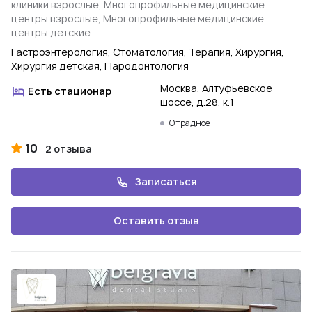
клиники взрослые, Многопрофильные медицинские
центры взрослые, Многопрофильные медицинские
центры детские
Гастроэнтерология, Стоматология, Терапия, Хирургия,
Хирургия детская, Пародонтология
Москва, Алтуфьевское
Есть стационар
шоссе, д.28, к.1
Отрадное
10
2 отзыва
Записаться
Оставить отзыв