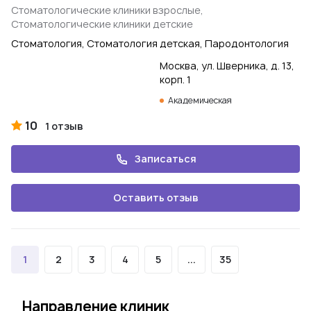
Стоматологические клиники взрослые,
Стоматологические клиники детские
Стоматология, Стоматология детская, Пародонтология
Москва, ул. Шверника, д. 13,
корп. 1
Академическая
10
1 отзыв
Записаться
Оставить отзыв
1
2
3
4
5
...
35
Направление клиник