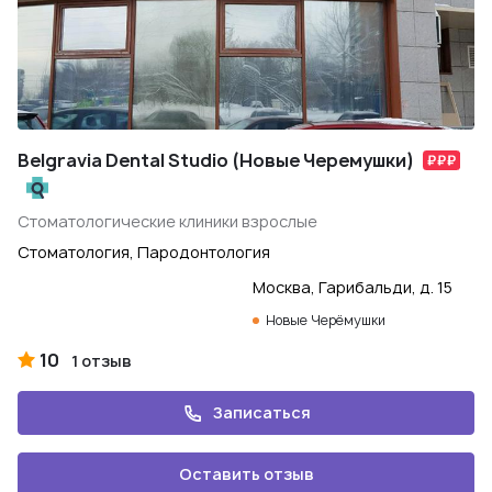
Belgravia Dental Studio (Новые Черемушки)
Стоматологические клиники взрослые
Стоматология, Пародонтология
Москва, Гарибальди, д. 15
Новые Черёмушки
10
1 отзыв
Записаться
Оставить отзыв