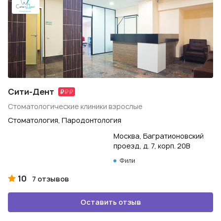
Сити-Дент
Стоматологические клиники взрослые
Стоматология, Пародонтология
Москва, Багратионовский
проезд, д. 7, корп. 20В
Фили
10
7 отзывов
Оставить отзыв