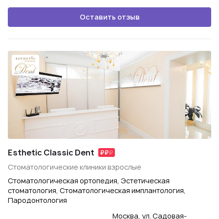
Оставить отзыв
Esthetic Classic Dent
Стоматологические клиники взрослые
Стоматологическая ортопедия, Эстетическая
стоматология, Стоматологическая имплантология,
Пародонтология
Москва, ул. Садовая-