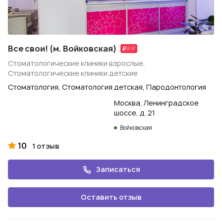
Все свои! (м. Войковская)
Стоматологические клиники взрослые,
Стоматологические клиники детские
Стоматология, Стоматология детская, Пародонтология
Москва, Ленинградское
шоссе, д. 21
Войковская
10
1 отзыв
Записаться
Оставить отзыв