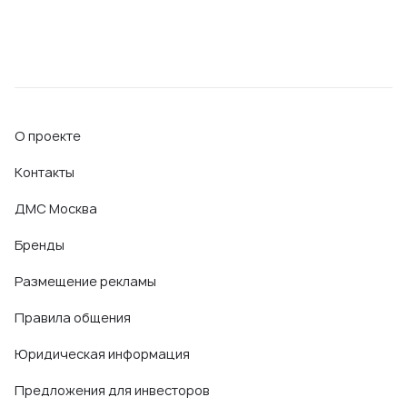
О проекте
Контакты
ДМС Москва
Бренды
Размещение рекламы
Правила общения
Юридическая информация
Предложения для инвесторов