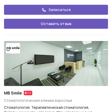
Записаться
Оставить отзыв
MB Smile
Стоматологические клиники взрослые
Стоматология, Терапевтическая стоматология,