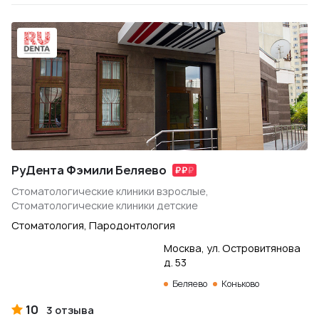
РуДента Фэмили Беляево
Стоматологические клиники взрослые,
Стоматологические клиники детские
Стоматология, Пародонтология
Москва, ул. Островитянова
д. 53
Беляево
Коньково
10
3 отзыва