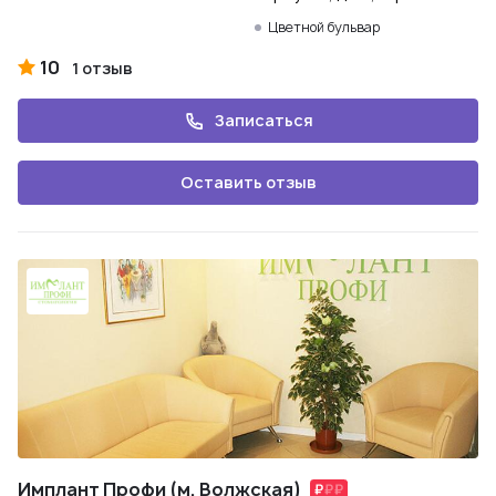
Цветной бульвар
10
1 отзыв
Записаться
Оставить отзыв
Имплант Профи (м. Волжская)