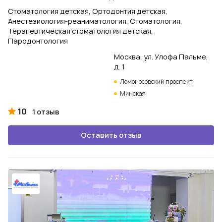
Стоматология детская, Ортодонтия детская,
Анестезиология-реаниматология, Стоматология,
Терапевтическая стоматология детская,
Пародонтология
Москва, ул. Улофа Пальме,
д. 1
Ломоносовский проспект
Минская
10
1 отзыв
Оставить отзыв