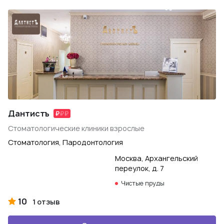
Дантистъ
Стоматологические клиники взрослые
Стоматология, Пародонтология
Москва, Архангельский
переулок, д. 7
Чистые пруды
10
1 отзыв