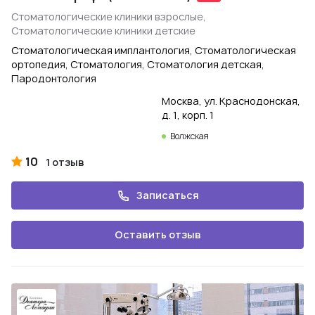
Стоматологические клиники взрослые,
Стоматологические клиники детские
Стоматологическая имплантология, Стоматологическая
ортопедия, Стоматология, Стоматология детская,
Пародонтология
Москва, ул. Краснодонская,
д. 1, корп. 1
Волжская
10
1 отзыв
Записаться
Оставить отзыв