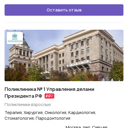
Оставить отзыв
Поликлиника № 1 Управления делами
Президента РФ
Поликлиники взрослые
Терапия, Хирургия, Онкология, Кардиология,
Стоматология, Пародонтология
Москва, пер. Сивцев