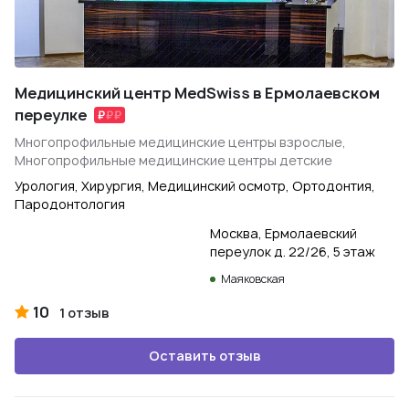
Медицинский центр MedSwiss в Ермолаевском
переулке
Многопрофильные медицинские центры взрослые,
Многопрофильные медицинские центры детские
Урология, Хирургия, Медицинский осмотр, Ортодонтия,
Пародонтология
Москва, Ермолаевский
переулок д. 22/26, 5 этаж
Маяковская
10
1 отзыв
Оставить отзыв