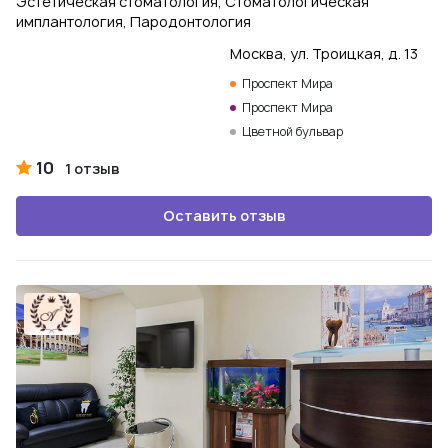
Эстетическая стоматология, Стоматологическая
имплантология, Пародонтология
Москва, ул. Троицкая, д. 13
Проспект Мира
Проспект Мира
Цветной бульвар
10
1 отзыв
Оставить отзыв