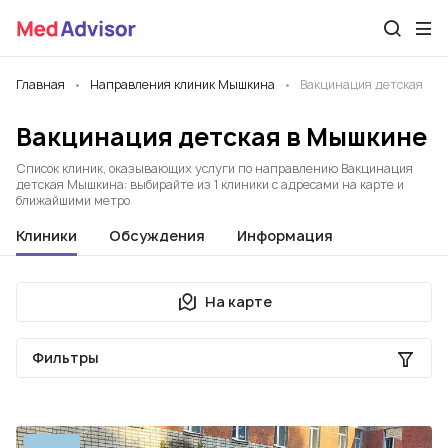
Главная
Направления клиник Мышкина
Вакцинация детская
Вакцинация детская в Мышкине
Список клиник, оказывающих услуги по направлению Вакцинация
детская Мышкина: выбирайте из 1 клиники с адресами на карте и
ближайшими метро
Клиники
Обсуждения
Информация
На карте
Фильтры