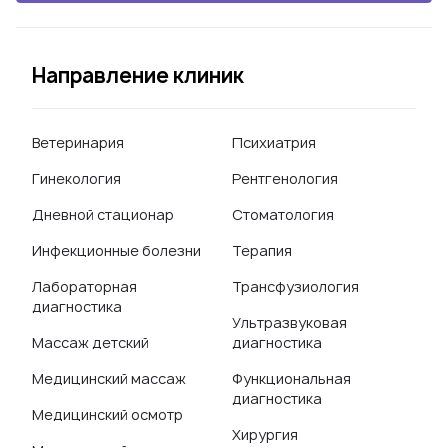
Направление клиник
Ветеринария
Психиатрия
Гинекология
Рентгенология
Дневной стационар
Стоматология
Инфекционные болезни
Терапия
Лабораторная
Трансфузиология
диагностика
Ультразвуковая
Массаж детский
диагностика
Медицинский массаж
Функциональная
диагностика
Медицинский осмотр
Хирургия