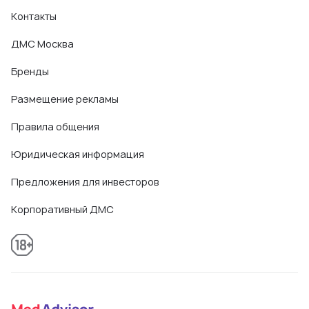
Контакты
ДМС Москва
Бренды
Размещение рекламы
Правила общения
Юридическая информация
Предложения для инвесторов
Корпоративный ДМС