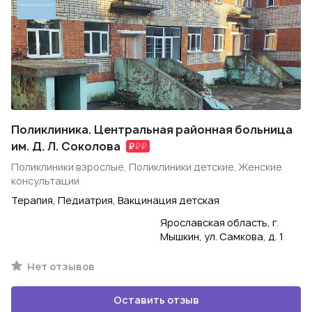
Поликлиника. Центральная районная больница
им. Д. Л. Соколова
Поликлиники взрослые, Поликлиники детские, Женские
консультации
Терапия, Педиатрия, Вакцинация детская
Ярославская область, г.
Мышкин, ул. Самкова, д. 1
Нет отзывов
Оставить отзыв