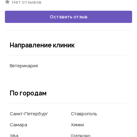
Нет отзывов
Оставить отзыв
Направление клиник
Ветеринария
По городам
Санкт-Петербург
Ставрополь
Самара
Химки
Уфа
Щелково