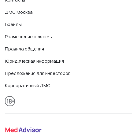
ДМС Москва
Бренды
Размещение рекламы
Правила общения
Юридическая информация
Предложения для инвесторов
Корпоративный ДМС