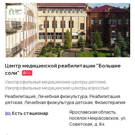
Центр медицинской реабилитации "Большие
соли"
Узкопрофильные медицинские центры детские,
Узкопрофильные медицинские центры взрослые
Реабилитация, Лечебная физкультура, Реабилитация
детская, Лечебная физкультура детская, Физиотерапия
Ярославская область,
Есть стационар
поселок Некрасовское, ул.
Советская, д. 84