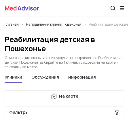
Главная
Направления клиник Пошехонья
Реабилитация детская
Реабилитация детская в
Пошехонье
Список клиник, оказывающих услуги по направлению Реабилитация
детская Пошехонья: выбирайте из 1 клиники с адресами на карте и
ближайшими метро
Клиники
Обсуждения
Информация
На карте
Фильтры