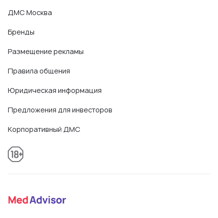
ДМС Москва
Бренды
Размещение рекламы
Правила общения
Юридическая информация
Предложения для инвесторов
Корпоративный ДМС