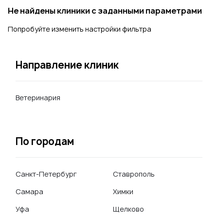
Не найдены клиники с заданными параметрами
Попробуйте изменить настройки фильтра
Направление клиник
Ветеринария
По городам
Санкт-Петербург
Ставрополь
Самара
Химки
Уфа
Щелково