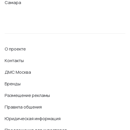
Самара
О проекте
Контакты
ДМС Москва
Бренды
Размещение рекламы
Правила общения
Юридическая информация