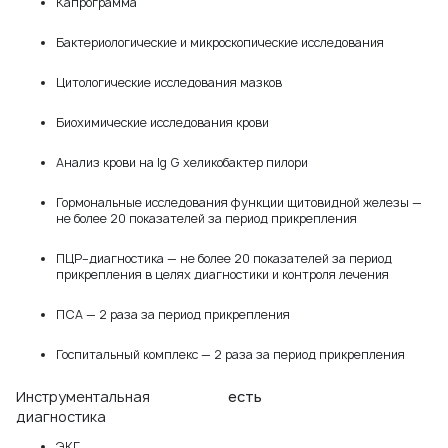
Капрограмма
Бактериологические и микроскопические исследования
Цитологические исследования мазков
Биохимические исследования крови
Анализ крови на Ig G хеликобактер пилори
Гормональные исследования функции щитовидной железы —
не более 20 показателей за период прикрепления
ПЦР–диагностика — не более 20 показателей за период
прикрепления в целях диагностики и контроля лечения
ПСА — 2 раза за период прикрепления
Госпитальный комплекс — 2 раза за период прикрепления
Инструментальная
есть
диагностика
ЭКГ