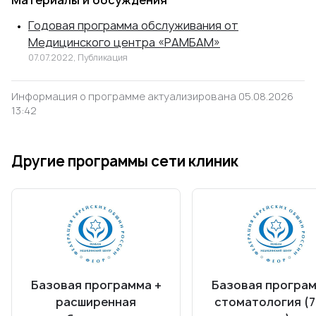
Материалы и обсуждения
Годовая программа обслуживания от
Медицинского центра «РАМБАМ»
07.07.2022, Публикация
Информация о программе актуализирована 05.08.2026
13:42
Другие программы сети клиник
Базовая программа +
Базовая програм
расширенная
стоматология (7