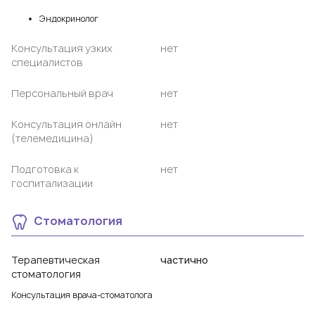
Эндокринолог
Консультация узких
нет
специалистов
Персональный врач
нет
Консультация онлайн
нет
(телемедицина)
Подготовка к
нет
госпитализации
Стоматология
Терапевтическая
частично
стоматология
Консультация врача-стоматолога