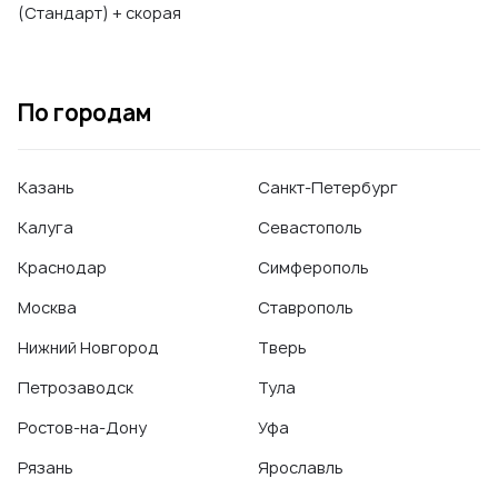
(Стандарт) + скорая
По городам
Казань
Санкт-Петербург
Калуга
Севастополь
Краснодар
Симферополь
Москва
Ставрополь
Нижний Новгород
Тверь
Петрозаводск
Тула
Ростов-на-Дону
Уфа
Рязань
Ярославль