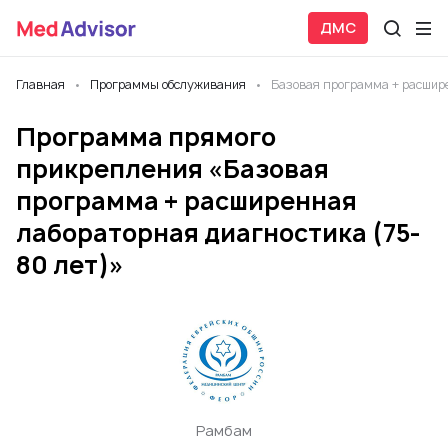
ДМС
Главная
Программы обслуживания
Базовая программа + расшире
Программа прямого
прикрепления «Базовая
программа + расширенная
лабораторная диагностика (75-
80 лет)»
Рамбам