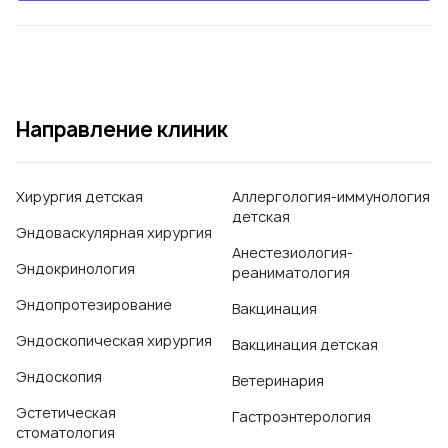
Направление клиник
Хирургия детская
Аллергология-иммунология
детская
Эндоваскулярная хирургия
Анестезиология-
Эндокринология
реаниматология
Эндопротезирование
Вакцинация
Эндоскопическая хирургия
Вакцинация детская
Эндоскопия
Ветеринария
Эстетическая
Гастроэнтерология
стоматология