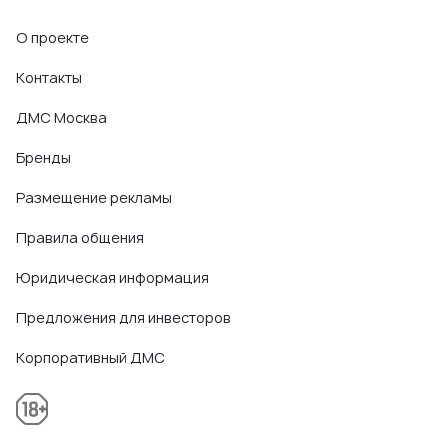
О проекте
Контакты
ДМС Москва
Бренды
Размещение рекламы
Правила общения
Юридическая информация
Предложения для инвесторов
Корпоративный ДМС