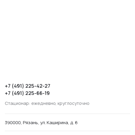
+7 (491) 225-42-27
+7 (491) 225-66-19
Стационар: ежедневно, круглосуточно
390000, Рязань, ул. Каширина, д. 6