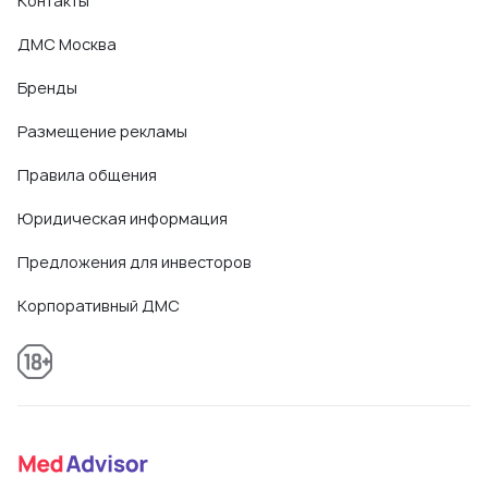
Контакты
ДМС Москва
Бренды
Размещение рекламы
Правила общения
Юридическая информация
Предложения для инвесторов
Корпоративный ДМС