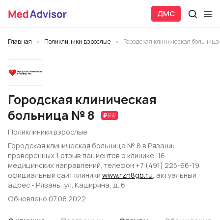
ДМС
Главная
Поликлиники взрослые
Городская клиническая больница
Городская клиническая
больница № 8
Поликлиники взрослые
Городская клиническая больница № 8 в Рязани:
проверенных 1 отзыв пациентов о клинике, 16
медицинских направлений, телефон +7 (491) 225-66-19,
официальный сайт клиники
www.rzn8gb.ru
, актуальный
адрес - Рязань, ул. Каширина, д. 6
Обновлено 07.06.2022