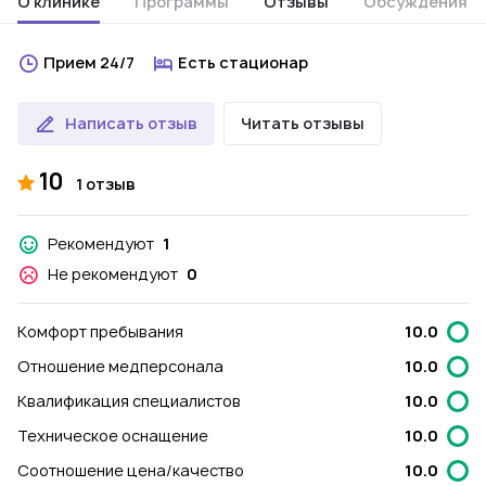
О клинике
Программы
Отзывы
Обсуждения
Прием 24/7
Есть стационар
Написать отзыв
Читать отзывы
10
1 отзыв
Рекомендуют
1
Не рекомендуют
0
Комфорт пребывания
10.0
Отношение медперсонала
10.0
Квалификация специалистов
10.0
Техническое оснащение
10.0
Соотношение цена/качество
10.0