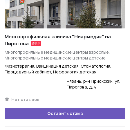
Многопрофильная клиника "Ниармедик" на
Пирогова
Многопрофильные медицинские центры взрослые,
Многопрофильные медицинские центры детские
Физиотерапия, Вакцинация детская, Стоматология,
Процедурный кабинет, Нефрология детская
Рязань, р-н Приокский, ул.
Пирогова, д. 4
Нет отзывов
Оставить отзыв