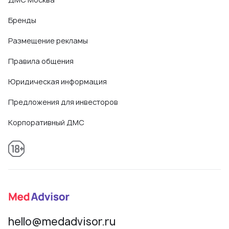
Бренды
Размещение рекламы
Правила общения
Юридическая информация
Предложения для инвесторов
Корпоративный ДМС
hello@medadvisor.ru