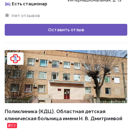
Есть стационар
Нет отзывов
Оставить отзыв
Поликлиника (КДЦ). Областная детская
клиническая больница имени Н. В. Дмитриевой