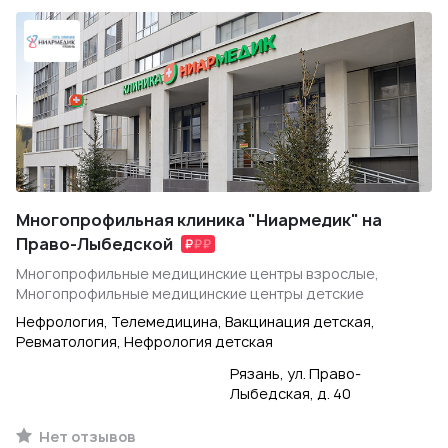
Многопрофильная клиника "Ниармедик" на
Право-Лыбедской
Многопрофильные медицинские центры взрослые,
Многопрофильные медицинские центры детские
Нефрология, Телемедицина, Вакцинация детская,
Ревматология, Нефрология детская
Рязань, ул. Право-
Лыбедская, д. 40
Нет отзывов