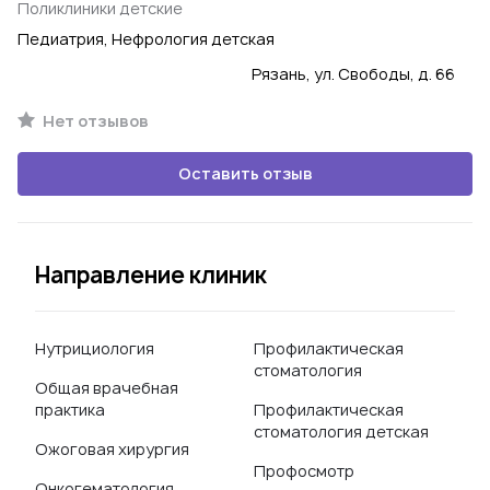
Поликлиники детские
Педиатрия, Нефрология детская
Рязань, ул. Свободы, д. 66
Нет отзывов
Оставить отзыв
Направление клиник
Нутрициология
Профилактическая
стоматология
Общая врачебная
практика
Профилактическая
стоматология детская
Ожоговая хирургия
Профосмотр
Онкогематология