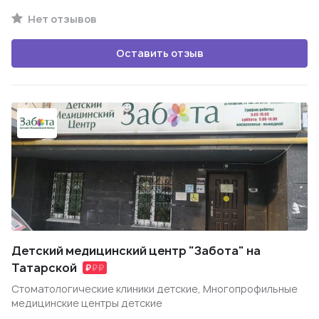
Нет отзывов
Оставить отзыв
Детский медицинский центр "Забота" на
Татарской
Стоматологические клиники детские, Многопрофильные
медицинские центры детские