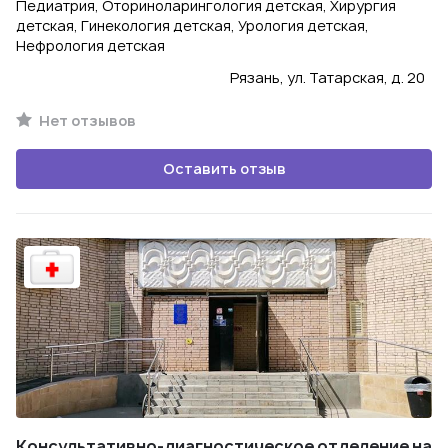
Педиатрия, Оториноларингология детская, Хирургия
детская, Гинекология детская, Урология детская,
Нефрология детская
Рязань, ул. Татарская, д. 20
Нет отзывов
Оставить отзыв
Консультативно-диагностическое отделение на