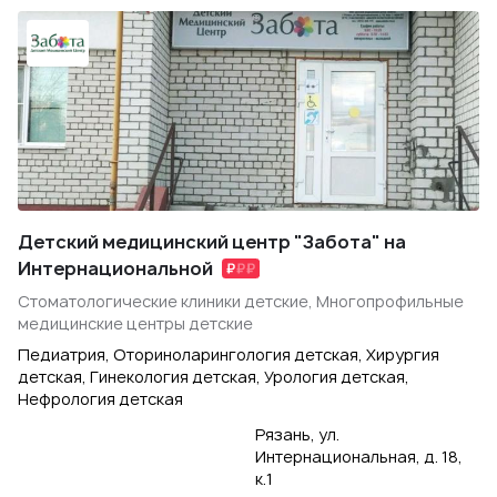
Детский медицинский центр "Забота" на
Интернациональной
Стоматологические клиники детские, Многопрофильные
медицинские центры детские
Педиатрия, Оториноларингология детская, Хирургия
детская, Гинекология детская, Урология детская,
Нефрология детская
Рязань, ул.
Интернациональная, д. 18,
к.1