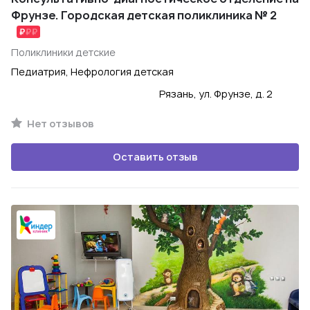
Фрунзе. Городская детская поликлиника № 2
Поликлиники детские
Педиатрия, Нефрология детская
Рязань, ул. Фрунзе, д. 2
Нет отзывов
Оставить отзыв