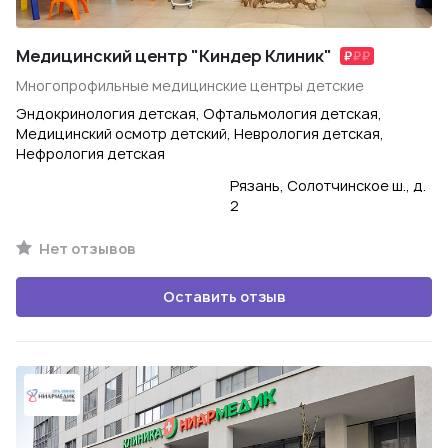
Медицинский центр "Киндер Клиник"
Многопрофильные медицинские центры детские
Эндокринология детская, Офтальмология детская,
Медицинский осмотр детский, Неврология детская,
Нефрология детская
Рязань, Солотчинское ш., д.
2
Нет отзывов
Оставить отзыв