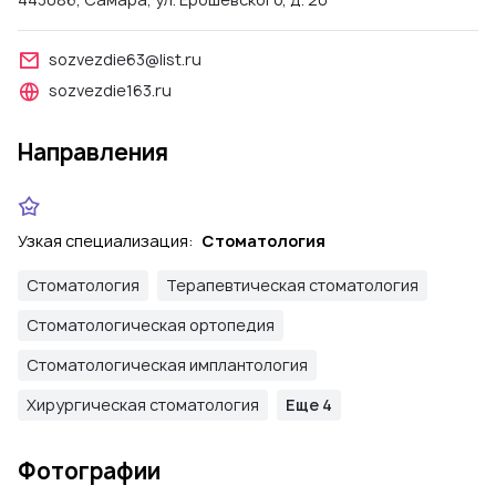
sozvezdie63@list.ru
sozvezdie163.ru
Направления
Узкая специализация:
Стоматология
Стоматология
Терапевтическая стоматология
Стоматологическая ортопедия
Стоматологическая имплантология
Хирургическая стоматология
Еще 4
Фотографии