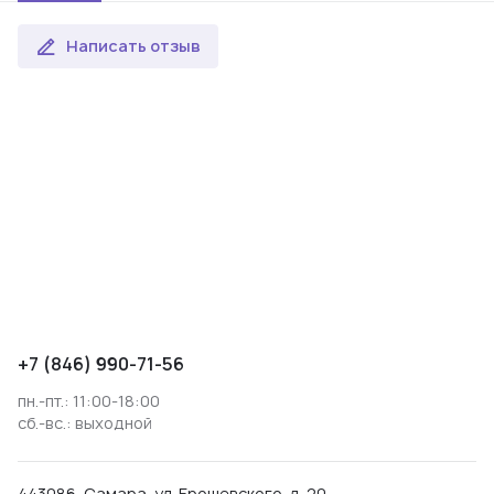
Написать отзыв
+7 (846) 990-71-56
пн.-пт.: 11:00-18:00
сб.-вс.: выходной
443086, Самара, ул. Ерошевского, д. 20