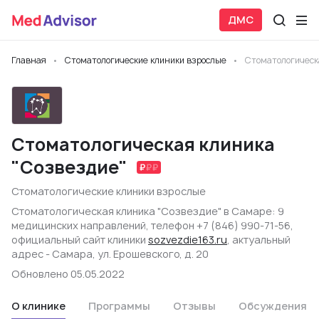
ДМС
Главная
Стоматологические клиники взрослые
Стоматологическ
Стоматологическая клиника
"Созвездие"
Стоматологические клиники взрослые
Стоматологическая клиника "Созвездие" в Самаре: 9
медицинских направлений, телефон +7 (846) 990-71-56,
официальный сайт клиники
sozvezdie163.ru
, актуальный
адрес - Самара, ул. Ерошевского, д. 20
Обновлено 05.05.2022
О клинике
Программы
Отзывы
Обсуждения