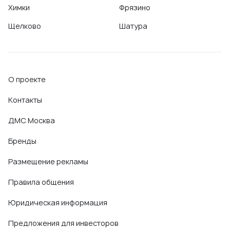
Химки
Фрязино
Щелково
Шатура
О проекте
Контакты
ДМС Москва
Бренды
Размещение рекламы
Правила общения
Юридическая информация
Предложения для инвесторов