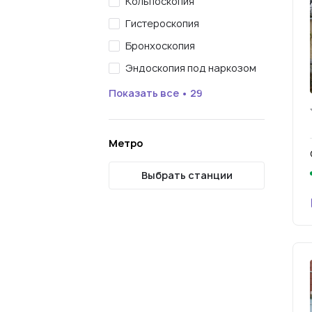
Кольпоскопия
Гистероскопия
Бронхоскопия
Эндоскопия под наркозом
Показать все • 29
Метро
Выбрать станции