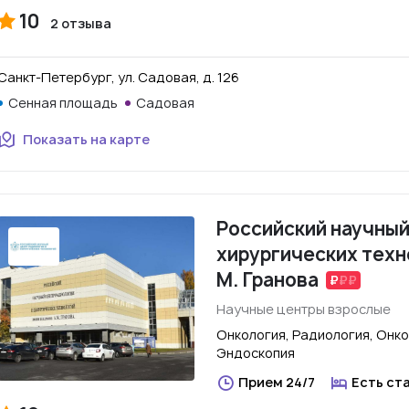
10
2 отзыва
Санкт-Петербург, ул. Садовая, д. 126
Сенная площадь
Садовая
Показать на карте
Российский научный
хирургических техн
М. Гранова
Научные центры взрослые
Онкология, Радиология, Онко
Эндоскопия
Прием 24/7
Есть ст