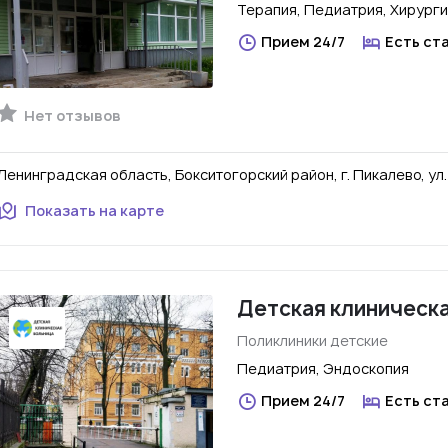
Терапия, Педиатрия, Хирурги
Прием 24/7
Есть ст
Нет отзывов
Ленинградская область, Бокситогорский район, г. Пикалево, ул. 
Показать на карте
Детская клиническ
Поликлиники детские
Педиатрия, Эндоскопия
Прием 24/7
Есть ст