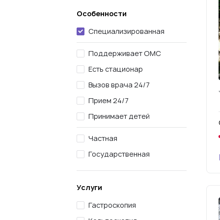
Особенности
Специализированная
Поддерживает ОМС
Есть стационар
Вызов врача 24/7
Прием 24/7
Принимает детей
Частная
Государственная
Услуги
Гастроскопия