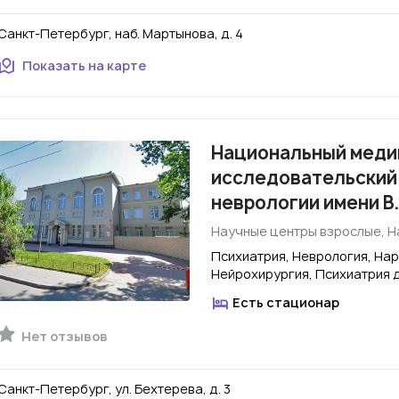
Санкт-Петербург, наб. Мартынова, д. 4
Показать на карте
Национальный меди
исследовательский 
неврологии имени В
Научные центры взрослые, Н
Психиатрия, Неврология, Нар
Нейрохирургия, Психиатрия 
Есть стационар
Нет отзывов
Санкт-Петербург, ул. Бехтерева, д. 3