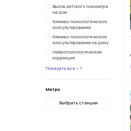
Вызов детского психиатра
на дом
Клинико-психологическое
консультирование
Клинико-психологическое
консультирование на дому
Нейропсихологическая
коррекция
Показать все • 7
Метро
Выбрать станции