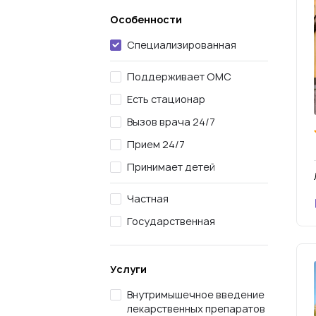
Особенности
Специализированная
Поддерживает ОМС
Есть стационар
Вызов врача 24/7
Прием 24/7
Принимает детей
Частная
Государственная
Услуги
Внутримышечное введение
лекарственных препаратов