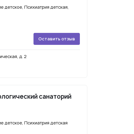
е детское, Психиатрия детская,
Оставить отзыв
ическая, д. 2
ологический санаторий
е детское, Психиатрия детская