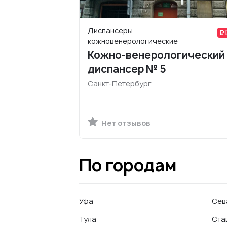
Диспансеры
кожновенерологические
Кожно-венерологический
диспансер № 5
Санкт-Петербург
Нет отзывов
По городам
Уфа
Сев
Тула
Ста