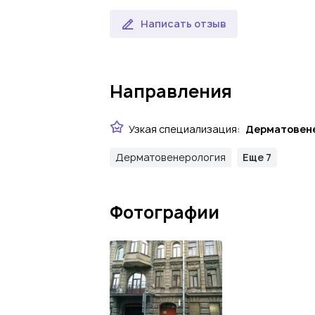
Написать отзыв
Направления
Узкая специализация:
Дерматовен
Дерматовенерология
Еще 7
Фотографии