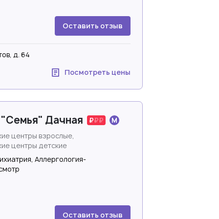
Оставить отзыв
ов, д. 64
Посмотреть цены
 "Семья" Дачная
ие центры взрослые,
ие центры детские
ихиатрия, Аллергология-
смотр
Оставить отзыв