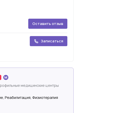
Оставить отзыв
Записаться
профильные медицинские центры
е, Реабилитация, Физиотерапия