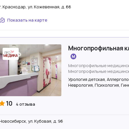
г. Краснодар, ул. Кожевенная, д. 66
Показать на карте
Многопрофильная к
Многопрофильные медицинск
Многопрофильные медицинск
Урология детская, Аллерголо
Неврология, Психология, Гин
10
4 отзыва
Новосибирск, ул. Кубовая, д. 96