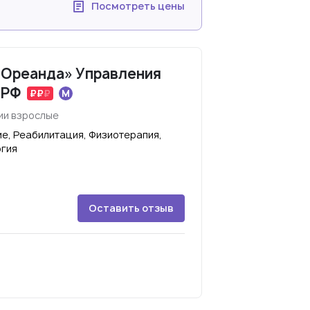
Посмотреть цены
 Ореанда» Управления
 РФ
ии взрослые
е, Реабилитация, Физиотерапия,
огия
Оставить отзыв