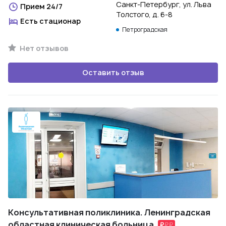
Санкт-Петербург, ул. Льва
Прием 24/7
Толстого, д. 6-8
Есть стационар
Петроградская
Нет отзывов
Оставить отзыв
Консультативная поликлиника. Ленинградская
областная клиническая больница