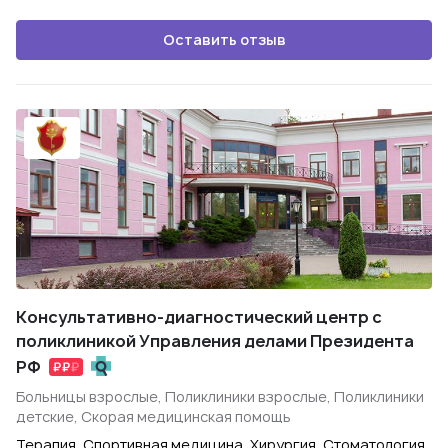
Оставить отзыв
Консультативно-диагностический центр с
поликлиникой Управления делами Президента
РФ
Больницы взрослые, Поликлиники взрослые, Поликлиники
детские, Скорая медицинская помощь
Терапия, Спортивная медицина, Хирургия, Стоматология,