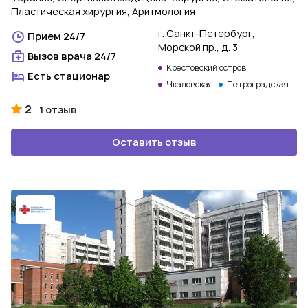
Пластическая хирургия, Аритмология
г. Санкт-Петербург,
Прием 24/7
Морской пр., д. 3
Вызов врача 24/7
Крестовский остров
Есть стационар
Чкаловская
Петроградская
2
1 отзыв
Оставить отзыв