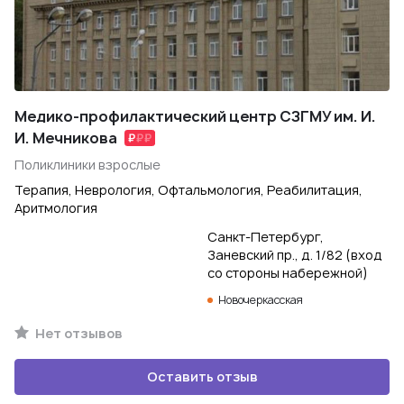
Медико-профилактический центр СЗГМУ им. И.
И. Мечникова
Поликлиники взрослые
Терапия, Неврология, Офтальмология, Реабилитация,
Аритмология
Санкт-Петербург,
Заневский пр., д. 1/82 (вход
со стороны набережной)
Новочеркасская
Нет отзывов
Оставить отзыв