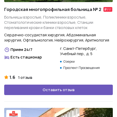
Городская многопрофильная больница № 2
Больницы взрослые, Поликлиники взрослые,
Стоматологические клиники взрослые, Станции
переливания крови и банки стволовых клеток
Сердечно-сосудистая хирургия, Абдоминальная
хирургия, Офтальмология, Нейрохирургия, Аритмология
г. Санкт-Петербург,
Прием 24/7
Учебный пер., д. 5
Есть стационар
Озерки
Проспект Просвещения
1.6
1 отзыв
Оставить отзыв