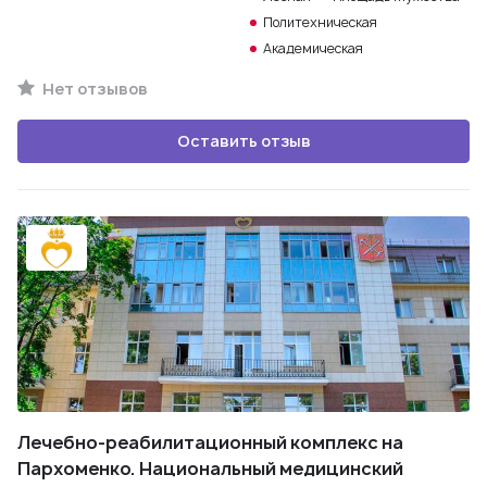
Политехническая
Академическая
Нет отзывов
Оставить отзыв
Лечебно-реабилитационный комплекс на
Пархоменко. Национальный медицинский