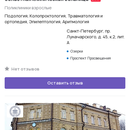
Поликлиники взрослые
Подология, Колопроктология, Травматология и
ортопедия, Эпилептология, Аритмология
Санкт-Петербург, пр.
Луначарского, д. 45, к.2, лит.
А
Озерки
Проспект Просвещения
Нет отзывов
Оставить отзыв