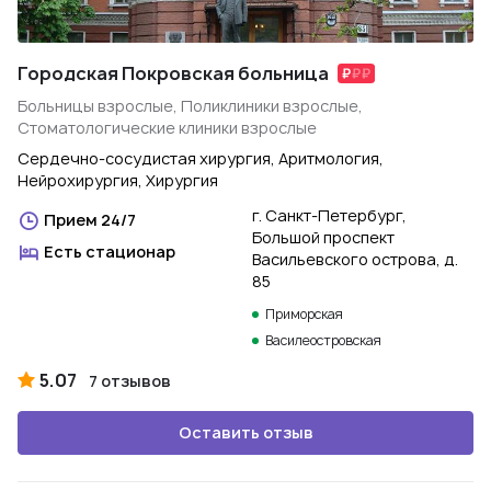
Городская Покровская больница
Больницы взрослые, Поликлиники взрослые,
Стоматологические клиники взрослые
Сердечно-сосудистая хирургия, Аритмология,
Нейрохирургия, Хирургия
г. Санкт-Петербург,
Прием 24/7
Большой проспект
Есть стационар
Васильевского острова, д.
85
Приморская
Василеостровская
5.07
7 отзывов
Оставить отзыв