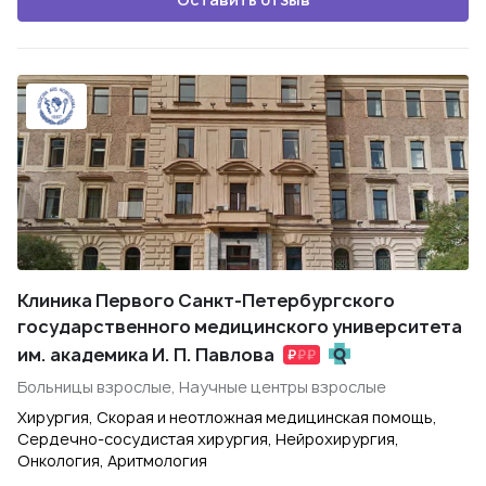
Клиника Первого Санкт-Петербургского
государственного медицинского университета
им. академика И. П. Павлова
Больницы взрослые, Научные центры взрослые
Хирургия, Скорая и неотложная медицинская помощь,
Сердечно-сосудистая хирургия, Нейрохирургия,
Онкология, Аритмология