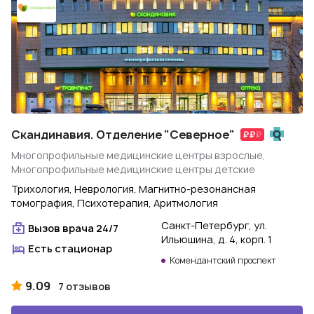
Скандинавия. Отделение "Северное"
Многопрофильные медицинские центры взрослые,
Многопрофильные медицинские центры детские
Трихология, Неврология, Магнитно-резонансная
томография, Психотерапия, Аритмология
Санкт-Петербург, ул.
Вызов врача 24/7
Ильюшина, д. 4, корп. 1
Есть стационар
Комендантский проспект
9.09
7 отзывов