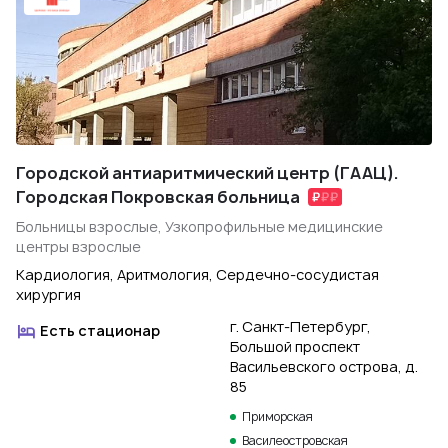
Городской антиаритмический центр (ГААЦ).
Городская Покровская больница
Больницы взрослые, Узкопрофильные медицинские
центры взрослые
Кардиология, Аритмология, Сердечно-сосудистая
хирургия
г. Санкт-Петербург,
Есть стационар
Большой проспект
Васильевского острова, д.
85
Приморская
Василеостровская