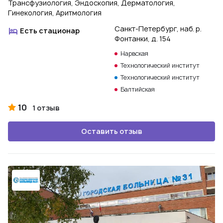
Трансфузиология, Эндоскопия, Дерматология,
Гинекология, Аритмология
Санкт-Петербург, наб. р.
Есть стационар
Фонтанки, д. 154
Нарвская
Технологический институт
Технологический институт
Балтийская
10
1 отзыв
Оставить отзыв