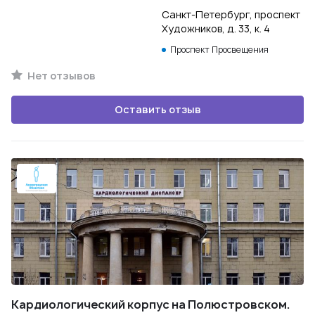
Санкт-Петербург, проспект
Художников, д. 33, к. 4
Проспект Просвещения
Нет отзывов
Оставить отзыв
Кардиологический корпус на Полюстровском.