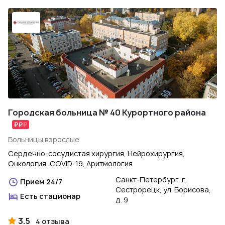
Городская больница № 40 Курортного района
Больницы взрослые
Сердечно-сосудистая хирургия, Нейрохирургия,
Онкология, COVID-19, Аритмология
Санкт-Петербург, г.
Прием 24/7
Сестрорецк, ул. Борисова,
Есть стационар
д. 9
3.5
4 отзыва