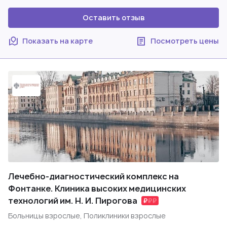
Оставить отзыв
Показать на карте
Посмотреть цены
Лечебно-диагностический комплекс на
Фонтанке. Клиника высоких медицинских
технологий им. Н. И. Пирогова
Больницы взрослые, Поликлиники взрослые