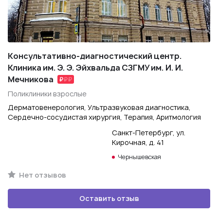
Консультативно-диагностический центр.
Клиника им. Э. Э. Эйхвальда СЗГМУ им. И. И.
Мечникова
Поликлиники взрослые
Дерматовенерология, Ультразвуковая диагностика,
Сердечно-сосудистая хирургия, Терапия, Аритмология
Санкт-Петербург, ул.
Кирочная, д. 41
Чернышевская
Нет отзывов
Оставить отзыв