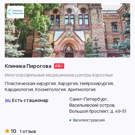
Клиника Пирогова
Многопрофильные медицинские центры взрослые
Пластическая хирургия, Хирургия, Нейрохирургия,
Кардиология, Косметология, Аритмология
Санкт-Петербург,
Есть стационар
Васильевский остров,
Большой проспект, д. 49-51
Василеостровская
10
1 отзыв