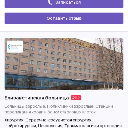
Записаться
Оставить отзыв
Елизаветинская больница
Больницы взрослые, Поликлиники взрослые, Станции
переливания крови и банки стволовых клеток
Хирургия, Сердечно-сосудистая хирургия,
Нейрохирургия, Неврология, Травматология и ортопедия,