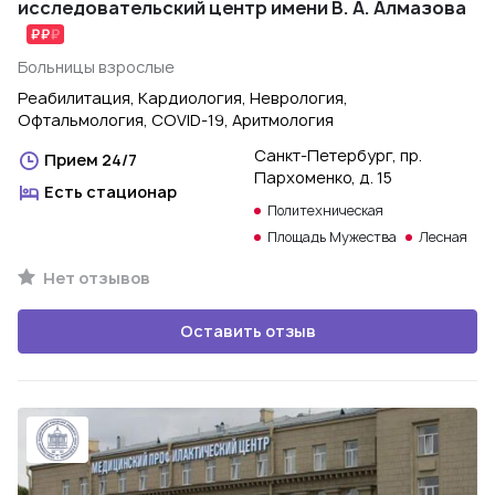
исследовательский центр имени В. А. Алмазова
Больницы взрослые
Реабилитация, Кардиология, Неврология,
Офтальмология, COVID-19, Аритмология
Санкт-Петербург, пр.
Прием 24/7
Пархоменко, д. 15
Есть стационар
Политехническая
Площадь Мужества
Лесная
Нет отзывов
Оставить отзыв