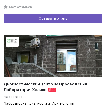
Нет отзывов
Оставить отзыв
Диагностический центр на Просвещения.
Лаборатория Хеликс
Лаборатории
Лабораторная диагностика, Аритмология