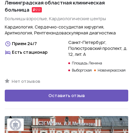
Ленинградская областная клиническая
больница
Больницы взрослые, Кардиологические центры
Кардиология, Сердечно-сосудистая хирургия,
Аритмология, Рентгенэндоваскулярная диагностика
Санкт-Петербург,
Прием 24/7
Полюстровский проспект, д.
Есть стационар
12, лит. А
Площадь Ленина
Выборгская
Новочеркасская
Нет отзывов
Оставить отзыв