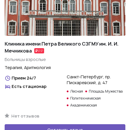
Клиника имени Петра Великого СЗГМУ им. И. И.
Мечникова
Больницы взрослые
Терапия, Аритмология
Санкт-Петербург, пр.
Прием 24/7
Пискаревский, д. 47
Есть стационар
Лесная
Площадь Мужества
Политехническая
Академическая
Нет отзывов
Оставить отзыв