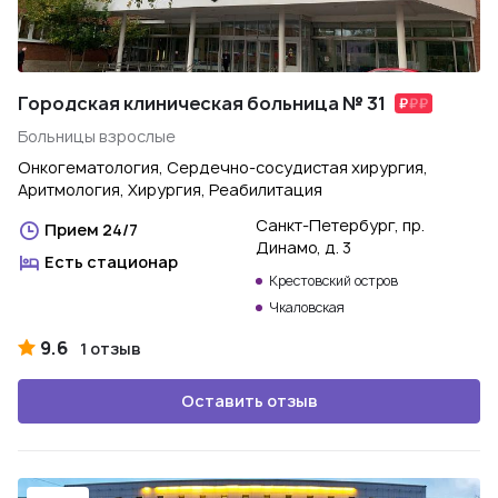
Городская клиническая больница № 31
Больницы взрослые
Онкогематология, Сердечно-сосудистая хирургия,
Аритмология, Хирургия, Реабилитация
Санкт-Петербург, пр.
Прием 24/7
Динамо, д. 3
Есть стационар
Крестовский остров
Чкаловская
9.6
1 отзыв
Оставить отзыв