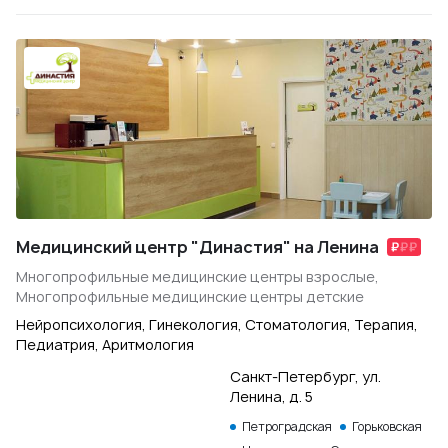
Медицинский центр "Династия" на Ленина
Многопрофильные медицинские центры взрослые,
Многопрофильные медицинские центры детские
Нейропсихология, Гинекология, Стоматология, Терапия,
Педиатрия, Аритмология
Санкт-Петербург, ул.
Ленина, д. 5
Петроградская
Горьковская