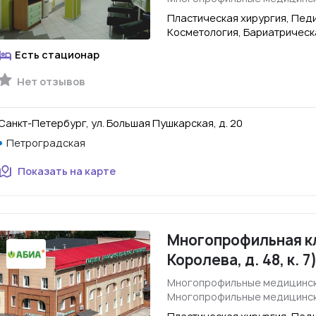
Пластическая хирургия, Пед
Косметология, Бариатрическ
Есть стационар
Нет отзывов
Санкт-Петербург, ул. Большая Пушкарская, д. 20
Петроградская
Показать на карте
Многопрофильная кл
Королева, д. 48, к. 7
Многопрофильные медицинск
Многопрофильные медицинск