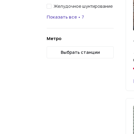
Желудочное шунтирование
Показать все • 7
Метро
Выбрать станции