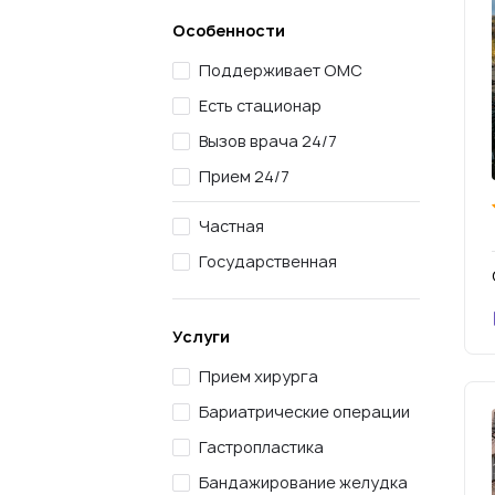
Особенности
Поддерживает ОМС
Есть стационар
Вызов врача 24/7
Прием 24/7
Частная
Государственная
Услуги
Прием хирурга
Бариатрические операции
Гастропластика
Бандажирование желудка