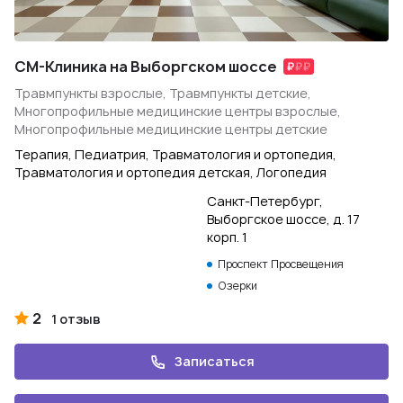
СМ-Клиника на Выборгском шоссе
Травмпункты взрослые, Травмпункты детские,
Многопрофильные медицинские центры взрослые,
Многопрофильные медицинские центры детские
Терапия, Педиатрия, Травматология и ортопедия,
Травматология и ортопедия детская, Логопедия
Санкт-Петербург,
Выборгское шоссе, д. 17
корп. 1
Проспект Просвещения
Озерки
2
1 отзыв
Записаться