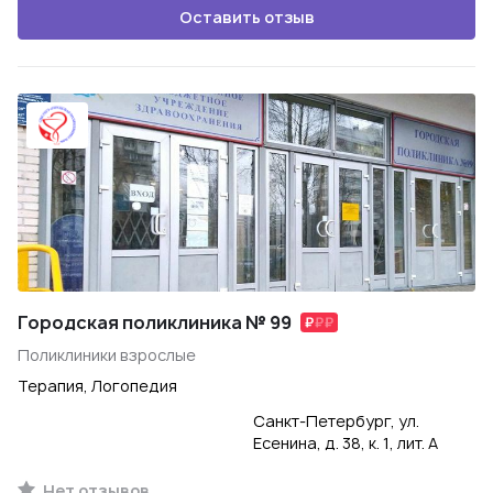
Оставить отзыв
Городская поликлиника № 99
Поликлиники взрослые
Терапия, Логопедия
Санкт-Петербург, ул.
Есенина, д. 38, к. 1, лит. А
Нет отзывов