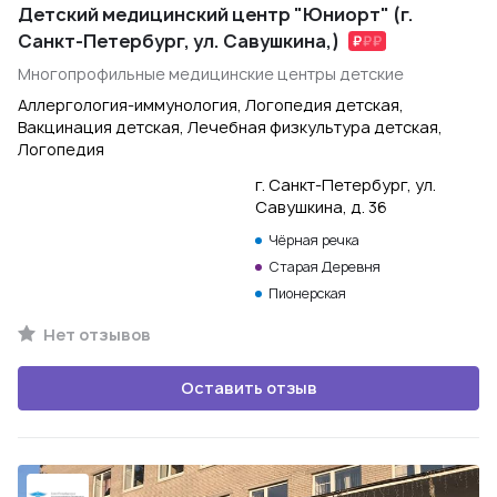
Детский медицинский центр "Юниорт" (г.
Санкт-Петербург, ул. Савушкина,)
Многопрофильные медицинские центры детские
Аллергология-иммунология, Логопедия детская,
Вакцинация детская, Лечебная физкультура детская,
Логопедия
г. Санкт-Петербург, ул.
Савушкина, д. 36
Чёрная речка
Старая Деревня
Пионерская
Нет отзывов
Оставить отзыв