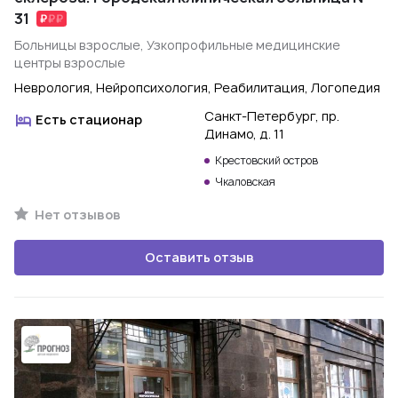
31
Больницы взрослые, Узкопрофильные медицинские
центры взрослые
Неврология, Нейропсихология, Реабилитация, Логопедия
Санкт-Петербург, пр.
Есть стационар
Динамо, д. 11
Крестовский остров
Чкаловская
Нет отзывов
Оставить отзыв