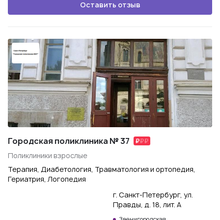
Оставить отзыв
Городская поликлиника № 37
Поликлиники взрослые
Терапия, Диабетология, Травматология и ортопедия,
Гериатрия, Логопедия
г. Санкт-Петербург, ул.
Правды, д. 18, лит. А
Звенигородская