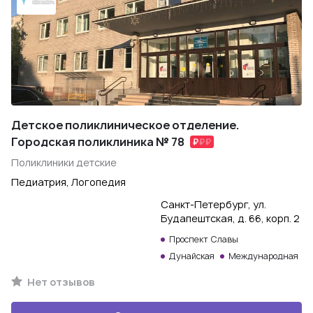
Детское поликлиническое отделение.
Городская поликлиника № 78
Поликлиники детские
Педиатрия, Логопедия
Санкт-Петербург, ул.
Будапештская, д. 66, корп. 2
Проспект Славы
Дунайская
Международная
Нет отзывов