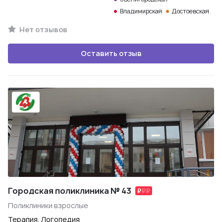
Владимирская
Достоевская
Нет отзывов
Оставить отзыв
Городская поликлиника № 43
Поликлиники взрослые
Терапия, Логопедия