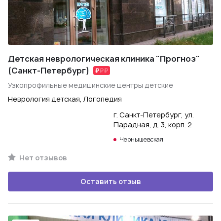
Детская неврологическая клиника "Прогноз"
(Санкт-Петербург)
Узкопрофильные медицинские центры детские
Неврология детская, Логопедия
г. Санкт-Петербург, ул.
Парадная, д. 3, корп. 2
Чернышевская
Нет отзывов
Оставить отзыв