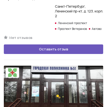
Санкт-Петербург,
Ленинский пр-кт, д. 123, корп.
2
Ленинский проспект
Проспект Ветеранов
Автово
Нет отзывов
Оставить отзыв