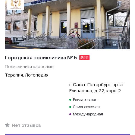
Городская поликлиника № 6
Поликлиники взрослые
Терапия, Логопедия
г. Санкт-Петербург, пр-кт
Елизарова, д. 32, корп. 2
Елизаровская
Ломоносовская
Международная
Нет отзывов