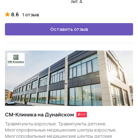
лит. А
8.6
1 отзыв
Оставить отзыв
СМ-Клиника на Дунайском
Травмпункты взрослые, Травмпункты детские,
Многопрофильные медицинские центры взрослые,
Многопрофильные медицинские центры детские