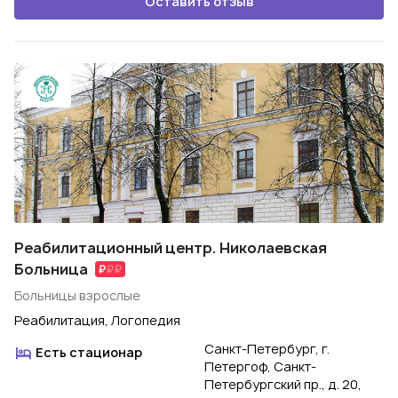
Оставить отзыв
Реабилитационный центр. Николаевская
Больница
Больницы взрослые
Реабилитация, Логопедия
Санкт-Петербург, г.
Есть стационар
Петергоф, Санкт-
Петербургский пр., д. 20,