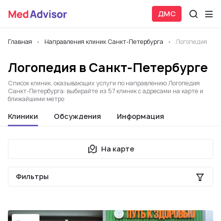
ДМС
Главная
Направления клиник Санкт-Петербурга
Логопедия
Логопедия в Санкт-Петербурге
Список клиник, оказывающих услуги по направлению Логопедия
Санкт-Петербурга: выбирайте из 57 клиник с адресами на карте и
ближайшими метро
Клиники
Обсуждения
Информация
На карте
Фильтры