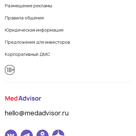
Размещение рекламы
Правила общения
Юридическая информация
Предложения для инвесторов
Корпоративный ДМС
hello@medadvisor.ru