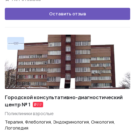
Оставить отзыв
Городской консультативно-диагностический
центр № 1
Поликлиники взрослые
Терапия, Флебология, Эндокринология, Онкология,
Логопедия