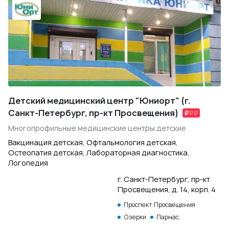
Детский медицинский центр "Юниорт" (г.
Санкт-Петербург, пр-кт Просвещения)
Многопрофильные медицинские центры детские
Вакцинация детская, Офтальмология детская,
Остеопатия детская, Лабораторная диагностика,
Логопедия
г. Санкт-Петербург, пр-кт
Просвещения, д. 14, корп. 4
Проспект Просвещения
Озерки
Парнас