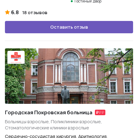
Гостиный двор
6.8
18 отзывов
Оставить отзыв
Городская Покровская больница
Больницы взрослые, Поликлиники взрослые,
Стоматологические клиники взрослые
Сердечно-сосудистая хирургия, Аритмология,