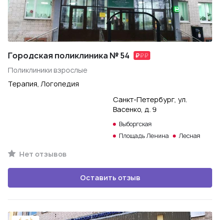
Городская поликлиника № 54
Поликлиники взрослые
Терапия, Логопедия
Санкт-Петербург, ул.
Васенко, д. 9
Выборгская
Площадь Ленина
Лесная
Нет отзывов
Оставить отзыв