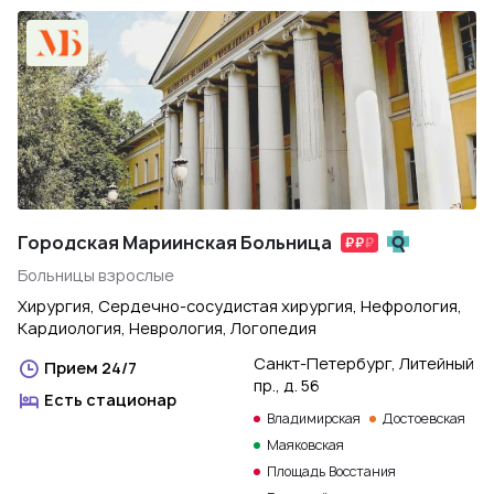
Городская Мариинская Больница
Больницы взрослые
Хирургия, Сердечно-сосудистая хирургия, Нефрология,
Кардиология, Неврология, Логопедия
Санкт-Петербург, Литейный
Прием 24/7
пр., д. 56
Есть стационар
Владимирская
Достоевская
Маяковская
Площадь Восстания