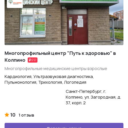
Многопрофильный центр "Путь к здоровью" в
Колпино
Многопрофильные медицинские центры взрослые
Кардиология, Ультразвуковая диагностика,
Пульмонология, Трихология, Логопедия
Санкт-Петербург, г.
Колпино, ул. Загородная, д.
37, корп. 2
10
1 отзыв