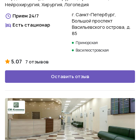
Нейрохирургия, Хирургия, Логопедия
г. Санкт-Петербург,
Прием 24/7
Большой проспект
Есть стационар
Васильевского острова, д.
85
Приморская
Василеостровская
5.07
7 отзывов
Оставить отзыв