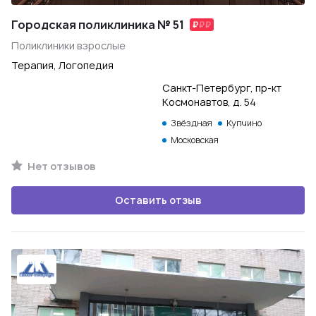
Городская поликлиника № 51
Поликлиники взрослые
Терапия, Логопедия
Санкт-Петербург, пр-кт
Космонавтов, д. 54
Звёздная
Купчино
Московская
Нет отзывов
Оставить отзыв