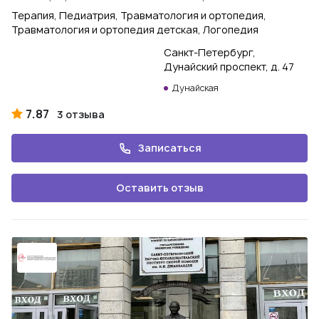
Терапия, Педиатрия, Травматология и ортопедия,
Травматология и ортопедия детская, Логопедия
Санкт-Петербург,
Дунайский проспект, д. 47
Дунайская
7.87
3 отзыва
Записаться
Оставить отзыв