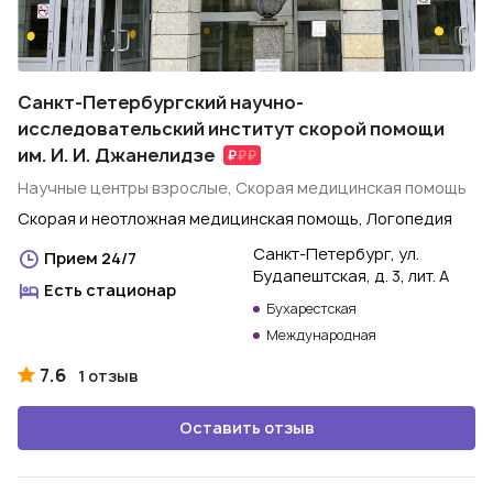
Санкт-Петербургский научно-
исследовательский институт скорой помощи
им. И. И. Джанелидзе
Научные центры взрослые, Скорая медицинская помощь
Скорая и неотложная медицинская помощь, Логопедия
Санкт-Петербург, ул.
Прием 24/7
Будапештская, д. 3, лит. А
Есть стационар
Бухарестская
Международная
7.6
1 отзыв
Оставить отзыв