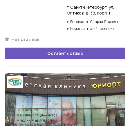
г. Санкт-Петербург, ул.
Оптиков, д. 38, корп. 1
Беговая
Старая Деревня
Комендантский проспект
Нет отзывов
Оставить отзыв