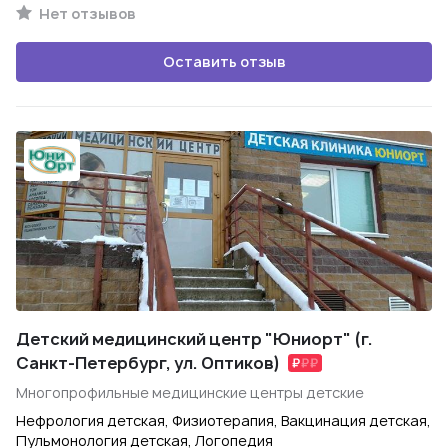
Нет отзывов
Оставить отзыв
Детский медицинский центр "Юниорт" (г.
Санкт-Петербург, ул. Оптиков)
Многопрофильные медицинские центры детские
Нефрология детская, Физиотерапия, Вакцинация детская,
Пульмонология детская, Логопедия