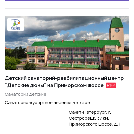
Детский санаторий-реабилитационный центр
"Детские дюны" на Приморском шоссе
Санатории детские
Санаторно-курортное лечение детское
Санкт-Петербург, г.
Сестрорецк, 37 км.
Приморского шоссе, д. 1