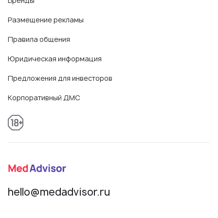
Бренды
Размещение рекламы
Правила общения
Юридическая информация
Предложения для инвесторов
Корпоративный ДМС
hello@medadvisor.ru