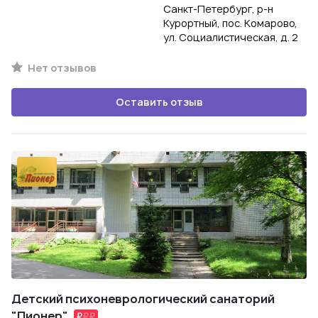
Санкт-Петербург, р-н
Курортный, пос. Комарово,
ул. Социалистическая, д. 2
Нет отзывов
Оставить отзыв
Детский психоневрологический санаторий
"Пионер"