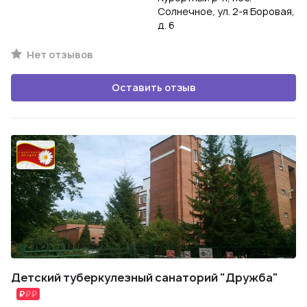
Солнечное, ул. 2-я Боровая,
д. 6
Нет отзывов
Оставить отзыв
Детский туберкулезный санаторий "Дружба"