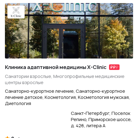
Клиника адаптивной медицины X-Clinic
Санатории взрослые, Многопрофильные медицинские
центры взрослые
Санаторно-курортное лечение, Санаторно-курортное
лечение детское, Косметология, Косметология мужская,
Диетология
Санкт-Петербург, Поселок
Репино, Приморское шоссе,
д. 426, литера А