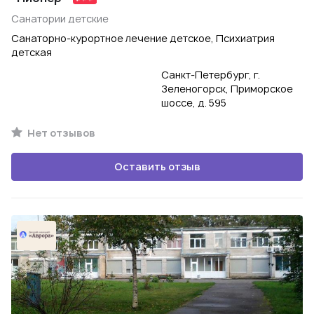
Санатории детские
Санаторно-курортное лечение детское, Психиатрия
детская
Санкт-Петербург, г.
Зеленогорск, Приморское
шоссе, д. 595
Нет отзывов
Оставить отзыв