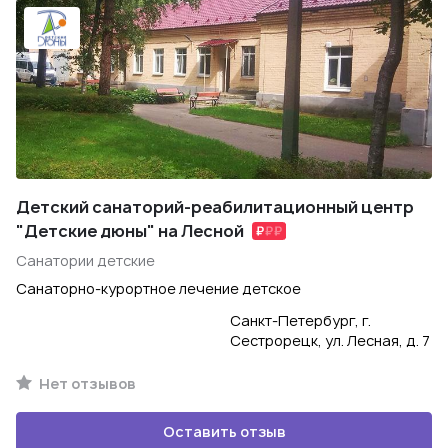
Детский санаторий-реабилитационный центр
"Детские дюны" на Лесной
Санатории детские
Санаторно-курортное лечение детское
Санкт-Петербург, г.
Сестрорецк, ул. Лесная, д. 7
Нет отзывов
Оставить отзыв