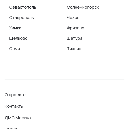
Севастополь
Солнечногорск
Ставрополь
Чехов
Химки
Фрязино
Щелково
Шатура
Сочи
Тихвин
О проекте
Контакты
ДМС Москва