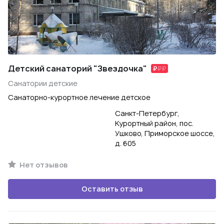
Детский санаторий "Звездочка"
Санатории детские
Санаторно-курортное лечение детское
Санкт-Петербург,
Курортный район, пос.
Ушково, Приморское шоссе,
д. 605
Нет отзывов
Оставить отзыв