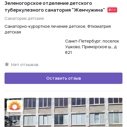
Зеленогорское отделение детского
туберкулезного санатория "Жемчужина"
Санатории детские
Санаторно-курортное лечение детское, Фтизиатрия
детская
Санкт-Петербург, поселок
Ушково, Приморское ш., д.
621
Нет отзывов
Оставить отзыв