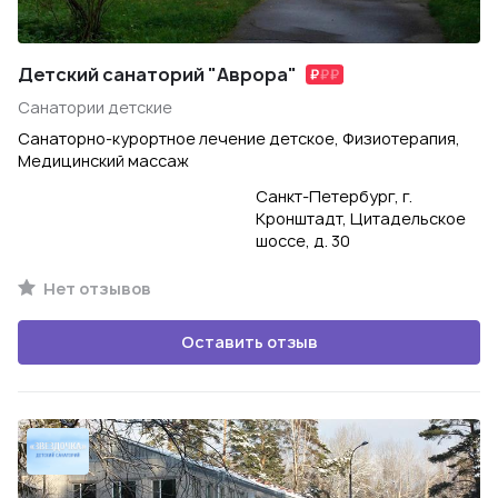
Детский санаторий "Аврора"
Санатории детские
Санаторно-курортное лечение детское, Физиотерапия,
Медицинский массаж
Санкт-Петербург, г.
Кронштадт, Цитадельское
шоссе, д. 30
Нет отзывов
Оставить отзыв