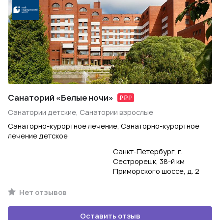
Санаторий «Белые ночи»
Санатории детские, Санатории взрослые
Санаторно-курортное лечение, Санаторно-курортное
лечение детское
Санкт-Петербург, г.
Сестрорецк, 38-й км
Приморского шоссе, д. 2
Нет отзывов
Оставить отзыв