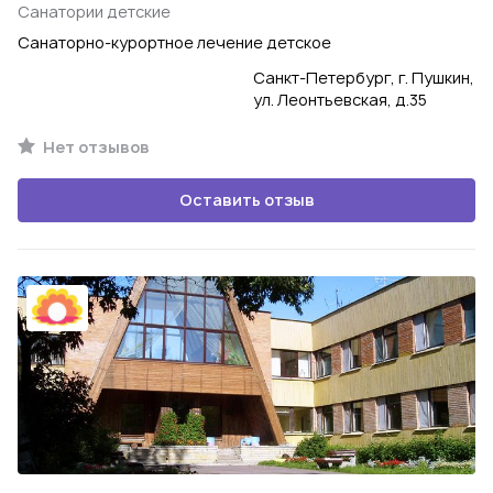
Санатории детские
Санаторно-курортное лечение детское
Санкт-Петербург, г. Пушкин,
ул. Леонтьевская, д.35
Нет отзывов
Оставить отзыв