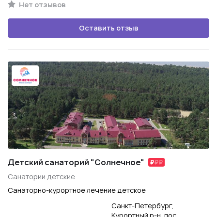
Нет отзывов
Оставить отзыв
Детский санаторий "Солнечное"
Санатории детские
Санаторно-курортное лечение детское
Санкт-Петербург,
Курортный р-н, пос.