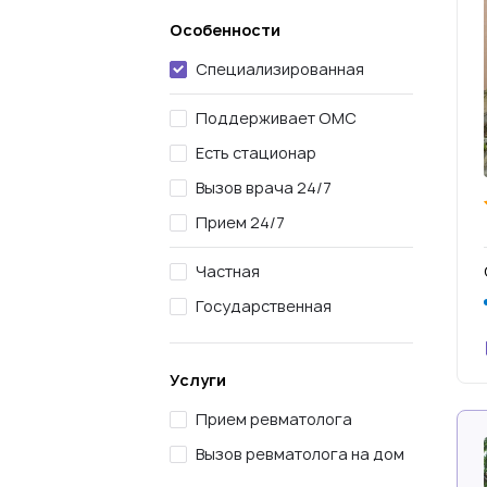
Особенности
Специализированная
Поддерживает ОМС
Есть стационар
Вызов врача 24/7
Прием 24/7
Частная
Государственная
Услуги
Прием ревматолога
Вызов ревматолога на дом