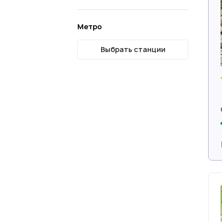
Метро
Выбрать станции