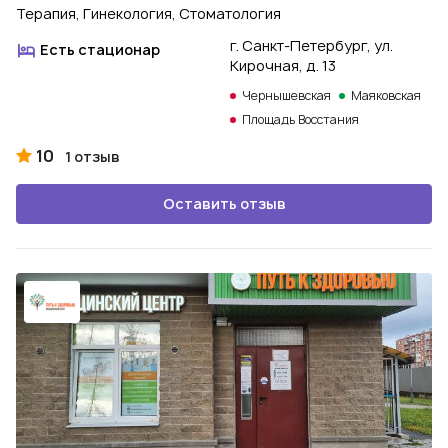
Терапия, Гинекология, Стоматология
г. Санкт-Петербург, ул.
Есть стационар
Кирочная, д. 13
Чернышевская
Маяковская
Площадь Восстания
10
1 отзыв
Оставить отзыв