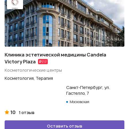
Клиника эстетической медицины Candela
Victory Plaza
Косметологические центры
Косметология, Терапия
Санкт-Петербург, ул.
Гастелло, 7
Московская
10
1 отзыв
Оставить отзыв