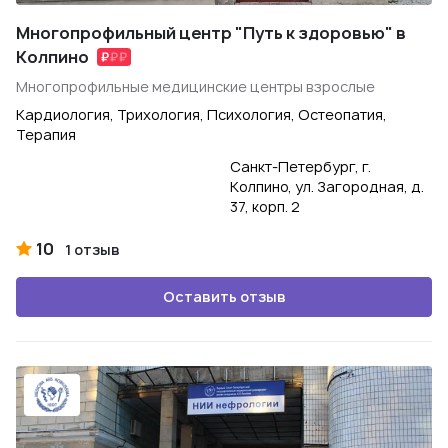
Многопрофильный центр "Путь к здоровью" в
Колпино
Многопрофильные медицинские центры взрослые
Кардиология, Трихология, Психология, Остеопатия,
Терапия
Санкт-Петербург, г.
Колпино, ул. Загородная, д.
37, корп. 2
10
1 отзыв
Оставить отзыв