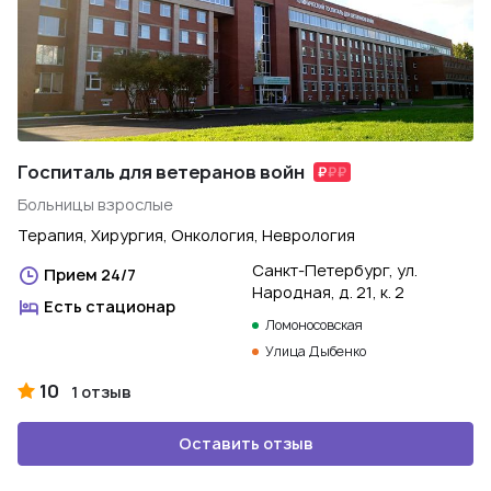
Госпиталь для ветеранов войн
Больницы взрослые
Терапия, Хирургия, Онкология, Неврология
Санкт-Петербург, ул.
Прием 24/7
Народная, д. 21, к. 2
Есть стационар
Ломоносовская
Улица Дыбенко
10
1 отзыв
Оставить отзыв