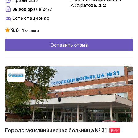
Прием 24/7
Аккуратова, д. 2
Вызов врача 24/7
Есть стационар
9.6
1 отзыв
Оставить отзыв
Городская клиническая больница № 31