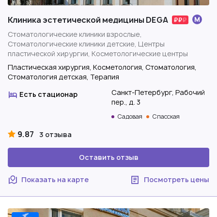
Клиника эстетической медицины DEGA
Стоматологические клиники взрослые,
Стоматологические клиники детские, Центры
пластической хирургии, Косметологические центры
Пластическая хирургия, Косметология, Стоматология,
Стоматология детская, Терапия
Санкт-Петербург, Рабочий
Есть стационар
пер., д. 3
Садовая
Спасская
9.87
3 отзыва
Оставить отзыв
Показать на карте
Посмотреть цены