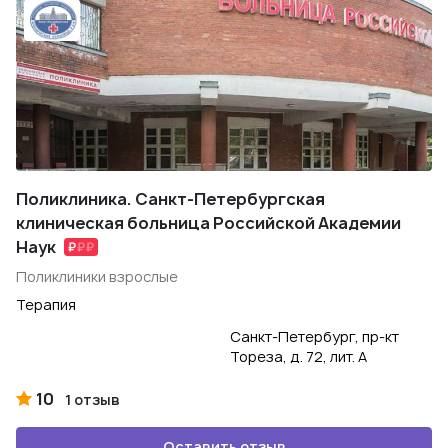
Поликлиника. Санкт-Петербургская
клиническая больница Российской Академии
Наук
Поликлиники взрослые
Терапия
Санкт-Петербург, пр-кт
Тореза, д. 72, лит. А
10
1 отзыв
Оставить отзыв