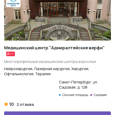
Медицинский центр "Адмиралтейские верфи"
Многопрофильные медицинские центры взрослые
Нейрохирургия, Лазерная хирургия, Хирургия,
Офтальмология, Терапия
Санкт-Петербург, ул.
Садовая, д. 126
Сенная площадь
Садовая
10
2 отзыва