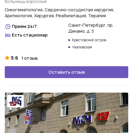
Больницы взрослые
Онкогематология, Сердечно-сосудистая хирургия,
Аритмология, Хирургия, Реабилитация, Терапия
Санкт-Петербург, пр.
Прием 24/7
Динамо, д. 3
Есть стационар
Крестовский остров
Чкаловская
9.6
1 отзыв
Оставить отзыв