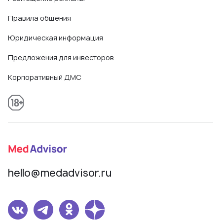
Правила общения
Юридическая информация
Предложения для инвесторов
Корпоративный ДМС
hello@medadvisor.ru