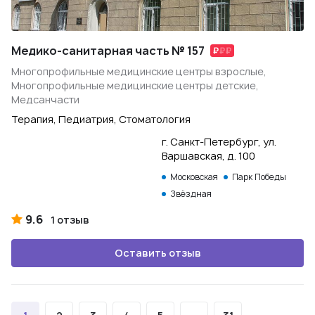
Медико-санитарная часть № 157
Многопрофильные медицинские центры взрослые,
Многопрофильные медицинские центры детские,
Медсанчасти
Терапия, Педиатрия, Стоматология
г. Санкт-Петербург, ул.
Варшавская, д. 100
Московская
Парк Победы
Звёздная
9.6
1 отзыв
Оставить отзыв