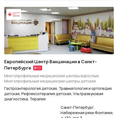
Европейский Центр Вакцинации в Санкт-
Петербурге
Многопрофильные медицинские центры взрослые,
Многопрофильные медицинские центры детские
Гастроэнтерология детская, Травматология и ортопедия
детская, Рефлексотерапия детская, Ультразвуковая
диагностика, Терапия
Санкт-Петербург,
Набережная реки Фонтанки,
д. 132, лит. 3