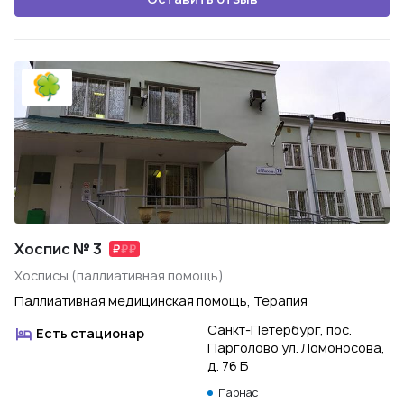
Хоспис № 3
Хосписы (паллиативная помощь)
Паллиативная медицинская помощь, Терапия
Санкт-Петербург, пос.
Есть стационар
Парголово ул. Ломоносова,
д. 76 Б
Парнас