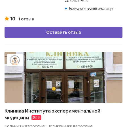
Технологический институт
10
1 отзыв
Оставить отзыв
Клиника Института экспериментальной
медицины
Больницы взрослые, Поликлиники взрослые