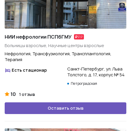
НИИ нефрологии ПСПбГМУ
Больницы взрослые, Научные центры взрослые
Нефрология, Трансфузиология, Трансплантология,
Терапия
Санкт-Петербург, ул. Льва
Есть стационар
Толстого, д. 17, корпус № 54
Петроградская
10
1 отзыв
Оставить отзыв