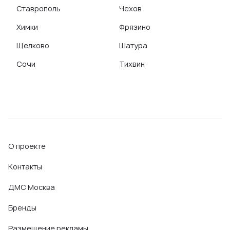
Ставрополь
Чехов
Химки
Фрязино
Щелково
Шатура
Сочи
Тихвин
О проекте
Контакты
ДМС Москва
Бренды
Размещение рекламы