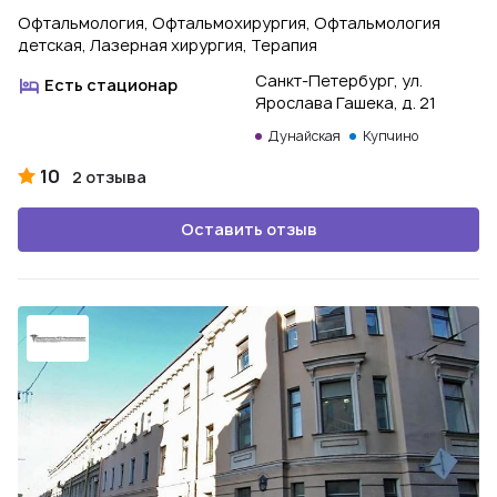
Офтальмология, Офтальмохирургия, Офтальмология
детская, Лазерная хирургия, Терапия
Санкт-Петербург, ул.
Есть стационар
Ярослава Гашека, д. 21
Дунайская
Купчино
10
2 отзыва
Оставить отзыв