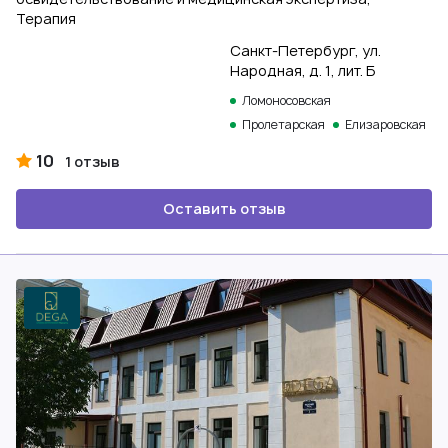
Терапия
Санкт-Петербург, ул.
Народная, д. 1, лит. Б
Ломоносовская
Пролетарская
Елизаровская
10
1 отзыв
Оставить отзыв