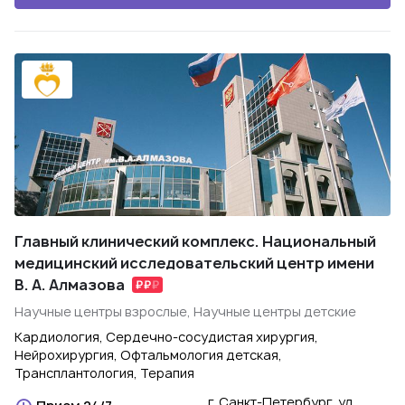
Главный клинический комплекс. Национальный
медицинский исследовательский центр имени
В. А. Алмазова
Научные центры взрослые, Научные центры детские
Кардиология, Сердечно-сосудистая хирургия,
Нейрохирургия, Офтальмология детская,
Трансплантология, Терапия
г. Санкт-Петербург, ул.