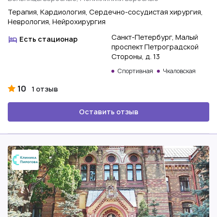
Терапия, Кардиология, Сердечно-сосудистая хирургия,
Неврология, Нейрохирургия
Санкт-Петербург, Малый
Есть стационар
проспект Петроградской
Стороны, д. 13
Спортивная
Чкаловская
10
1 отзыв
Оставить отзыв