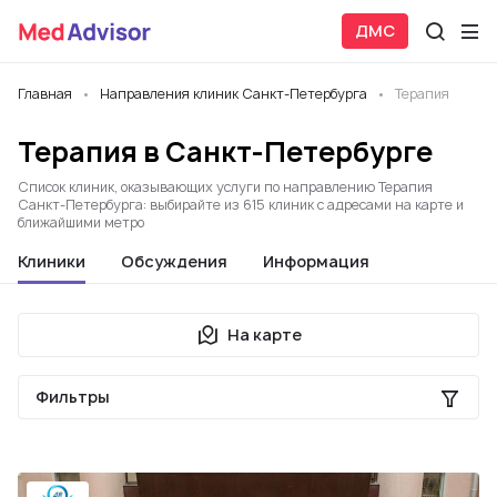
ДМС
Главная
Направления клиник Санкт-Петербурга
Терапия
Терапия в Санкт-Петербурге
Список клиник, оказывающих услуги по направлению Терапия
Санкт-Петербурга: выбирайте из 615 клиник с адресами на карте и
ближайшими метро
Клиники
Обсуждения
Информация
На карте
Фильтры