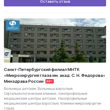
Оставить отзыв
Санкт-Петербургский филиал МНТК
«Микрохирургия глаза им. акад. С. Н. Федорова»
Минздрава России
Больницы детские, Больницы взрослые,
Офтальмологические клиники, Узкопрофильные
медицинские центры детские, Узкопрофильные
медицинские центры взрослые, Клиники микрохирургии
глаза