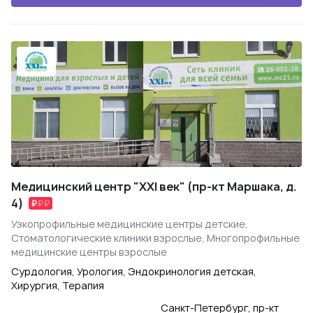
Медицинский центр "XXI век" (пр-кт Маршака, д.
4)
Узкопрофильные медицинские центры детские,
Стоматологические клиники взрослые, Многопрофильные
медицинские центры взрослые
Сурдология, Урология, Эндокринология детская,
Хирургия, Терапия
Санкт-Петербург, пр-кт