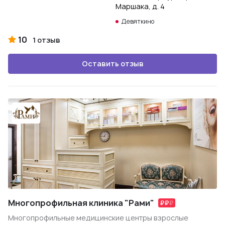
Маршака, д. 4
Девяткино
10
1 отзыв
Оставить отзыв
Многопрофильная клиника "Рами"
Многопрофильные медицинские центры взрослые