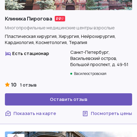
Клиника Пирогова
Многопрофильные медицинские центры взрослые
Пластическая хирургия, Хирургия, Нейрохирургия,
Кардиология, Косметология, Терапия
Санкт-Петербург,
Есть стационар
Васильевский остров,
Большой проспект, д. 49-51
Василеостровская
10
1 отзыв
Оставить отзыв
Показать на карте
Посмотреть цены