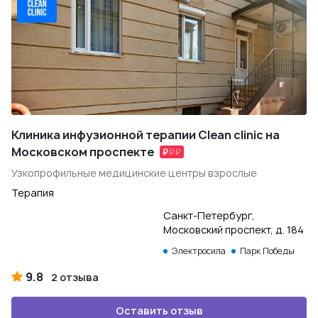
Клиника инфузионной терапии Clean clinic на
Московском проспекте
Узкопрофильные медицинские центры взрослые
Терапия
Санкт-Петербург,
Московский проспект, д. 184
Электросила
Парк Победы
9.8
2 отзыва
Оставить отзыв