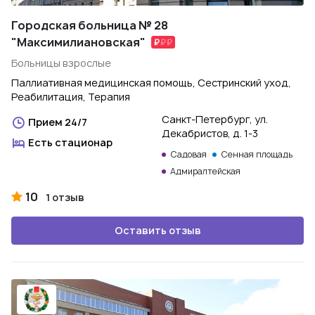
Городская больница № 28
"Максимилиановская"
Больницы взрослые
Паллиативная медицинская помощь, Сестринский уход,
Реабилитация, Терапия
Санкт-Петербург, ул.
Прием 24/7
Декабристов, д. 1-3
Есть стационар
Садовая
Сенная площадь
Адмиралтейская
10
1 отзыв
Оставить отзыв