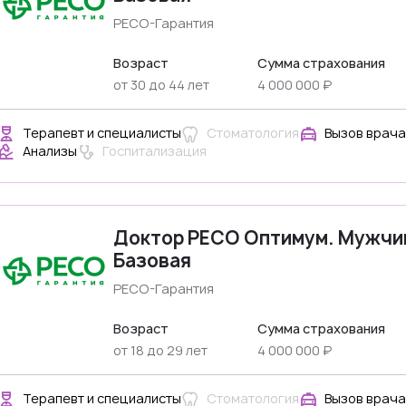
РЕСО-Гарантия
Возраст
Сумма страхования
от 30 до 44 лет
4 000 000 ₽
Терапевт и специалисты
Стоматология
Вызов врача
Анализы
Госпитализация
Доктор РЕСО Оптимум. Мужчи
Базовая
РЕСО-Гарантия
Возраст
Сумма страхования
от 18 до 29 лет
4 000 000 ₽
Терапевт и специалисты
Стоматология
Вызов врача