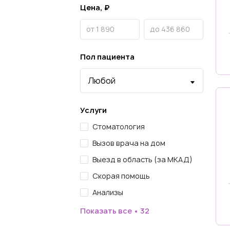
Цена, ₽
Пол пациента
Услуги
Стоматология
Вызов врача на дом
Выезд в область (за МКАД)
Скорая помощь
Анализы
Показать все • 32