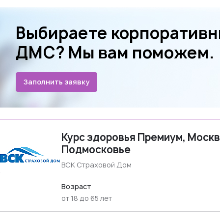
Выбираете корпоратив
ДМС? Мы вам поможем.
Заполнить заявку
Курс здоровья Премиум, Москв
Подмосковье
ВСК Страховой Дом
Возраст
от 18 до 65 лет