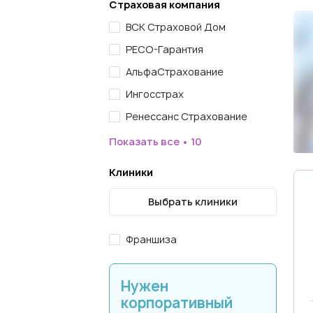
Страховая компания
ВСК Страховой Дом
РЕСО-Гарантия
АльфаСтрахование
Ингосстрах
Ренессанс Страхование
Показать все • 10
Клиники
Выбрать клиники
Франшиза
Нужен
корпоративный