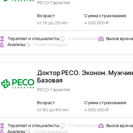
РЕСО-Гарантия
Возраст
Сумма страхования
от 18 до 29 лет
4 000 000 ₽
Терапевт и специалисты
Стоматология
Вызов врача
Анализы
Госпитализация
Доктор РЕСО. Эконом. Мужчи
Базовая
РЕСО-Гарантия
Возраст
Сумма страхования
от 60 до 69 лет
4 000 000 ₽
Терапевт и специалисты
Стоматология
Вызов врача
Анализы
Госпитализация