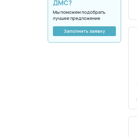
ДМС?
Мы поможем подобрать
лучшее предложение
Заполнить заявку