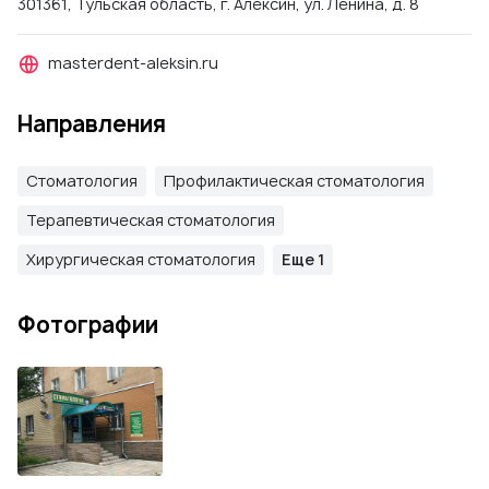
301361, Тульская область, г. Алексин, ул. Ленина, д. 8
masterdent-aleksin.ru
Направления
Стоматология
Профилактическая стоматология
Терапевтическая стоматология
Хирургическая стоматология
Еще 1
Фотографии