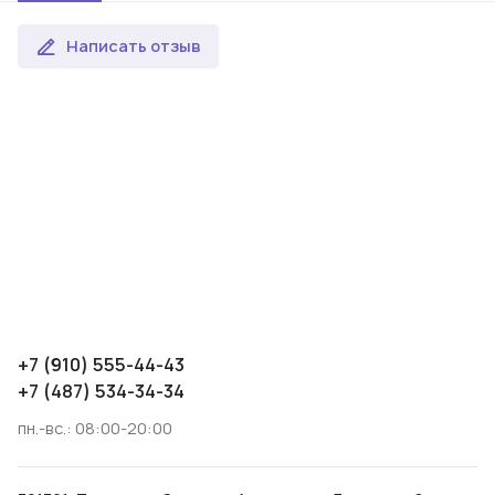
Написать отзыв
+7 (910) 555-44-43
+7 (487) 534-34-34
пн.-вс.: 08:00-20:00