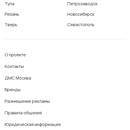
Тула
Петрозаводск
Рязань
Новосибирск
Тверь
Севастополь
О проекте
Контакты
ДМС Москва
Бренды
Размещение рекламы
Правила общения
Юридическая информация