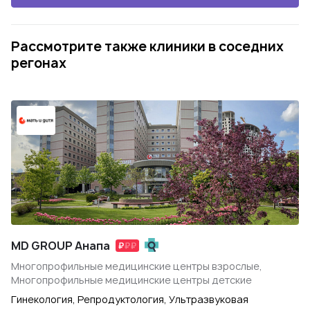
Рассмотрите также клиники в соседних
регонах
MD GROUP Анапа
Многопрофильные медицинские центры взрослые,
Многопрофильные медицинские центры детские
Гинекология, Репродуктология, Ультразвуковая