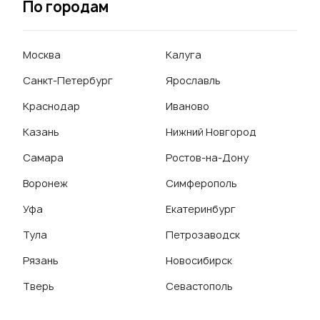
По городам
Москва
Калуга
Санкт-Петербург
Ярославль
Краснодар
Иваново
Казань
Нижний Новгород
Самара
Ростов-на-Дону
Воронеж
Симферополь
Уфа
Екатеринбург
Тула
Петрозаводск
Рязань
Новосибирск
Тверь
Севастополь