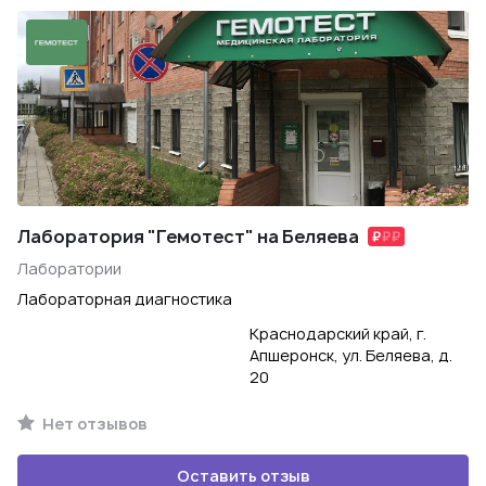
Лаборатория "Гемотест" на Беляева
Лаборатории
Лабораторная диагностика
Краснодарский край, г.
Апшеронск, ул. Беляева, д.
20
Нет отзывов
Оставить отзыв