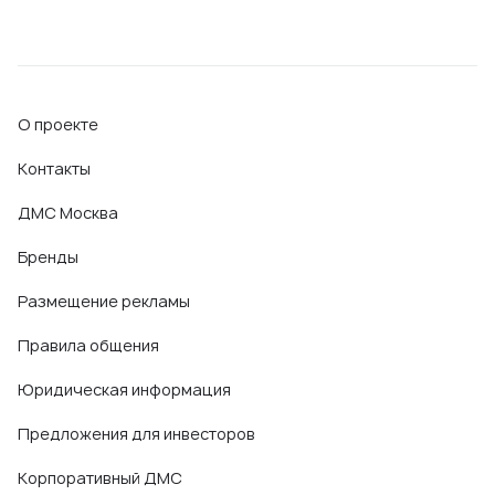
О проекте
Контакты
ДМС Москва
Бренды
Размещение рекламы
Правила общения
Юридическая информация
Предложения для инвесторов
Корпоративный ДМС