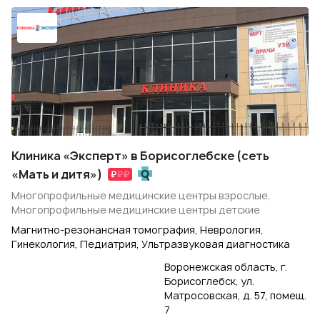
Клиника «Эксперт» в Борисоглебске (сеть
«Мать и дитя»)
Многопрофильные медицинские центры взрослые,
Многопрофильные медицинские центры детские
Магнитно-резонансная томография, Неврология,
Гинекология, Педиатрия, Ультразвуковая диагностика
Воронежская область, г.
Борисоглебск, ул.
Матросовская, д. 57, помещ.
7