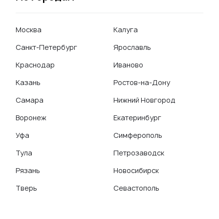
Москва
Калуга
Санкт-Петербург
Ярославль
Краснодар
Иваново
Казань
Ростов-на-Дону
Самара
Нижний Новгород
Воронеж
Екатеринбург
Уфа
Симферополь
Тула
Петрозаводск
Рязань
Новосибирск
Тверь
Севастополь