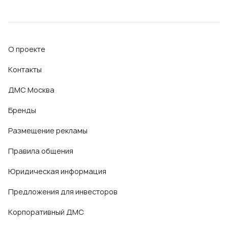
О проекте
Контакты
ДМС Москва
Бренды
Размещение рекламы
Правила общения
Юридическая информация
Предложения для инвесторов
Корпоративный ДМС