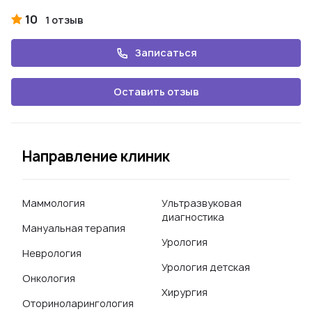
10
1 отзыв
Записаться
Оставить отзыв
Направление клиник
Маммология
Ультразвуковая
диагностика
Мануальная терапия
Урология
Неврология
Урология детская
Онкология
Хирургия
Оториноларингология