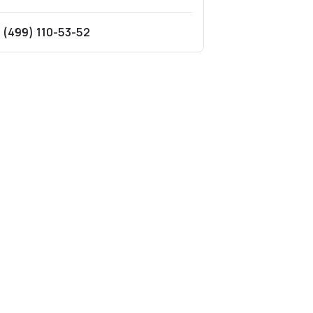
 (499) 110-53-52