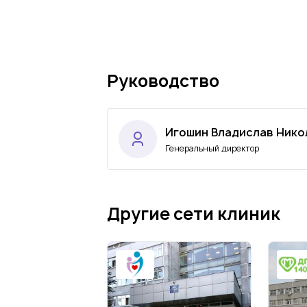
Руководство
Игошин Владислав Нико
Генеральный директор
Другие сети клиник