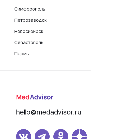
Симферополь
Петрозаводск
Новосибирск
Севастополь
Пермь
hello@medadvisor.ru