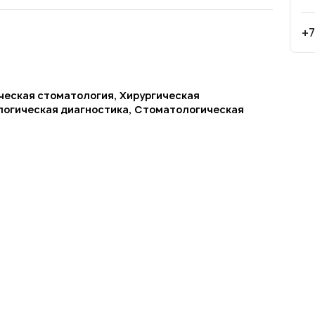
+7
ческая стоматология, Хирургическая
логическая диагностика, Стоматологическая