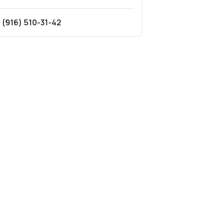
 (916) 510-31-42