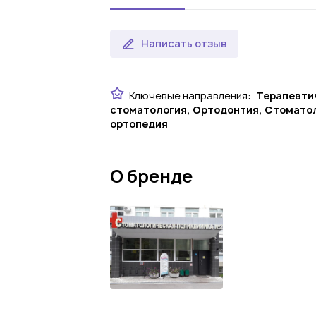
Написать отзыв
Ключевые направления:
Терапевти
стоматология, Ортодонтия, Стомато
ортопедия
О бренде