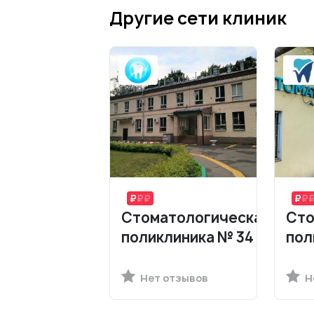
Другие сети клиник
Стоматологическая
Сто
поликлиника № 34
пол
Нет отзывов
Н