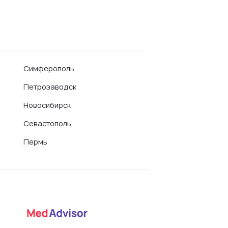
Симферополь
Петрозаводск
Новосибирск
Севастополь
Пермь