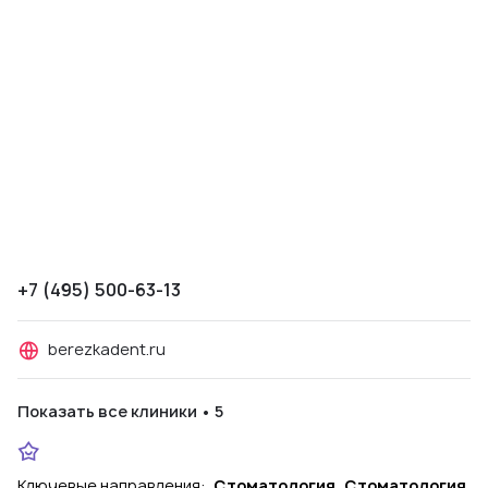
+7 (495) 500-63-13
berezkadent.ru
Показать все клиники • 5
Ключевые направления:
Стоматология, Стоматология