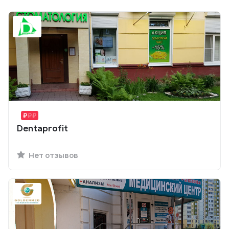
Dentaprofit
Нет отзывов