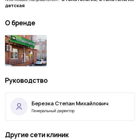
детская
О бренде
Руководство
Березка Степан Михайлович
Генеральный директор
Другие сети клиник