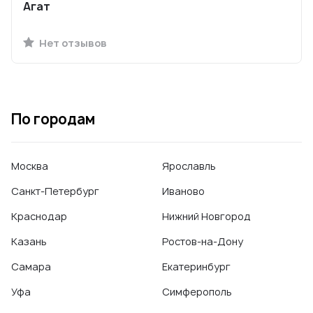
Агат
Нет отзывов
По городам
Москва
Ярославль
Санкт-Петербург
Иваново
Краснодар
Нижний Новгород
Казань
Ростов-на-Дону
Самара
Екатеринбург
Уфа
Симферополь