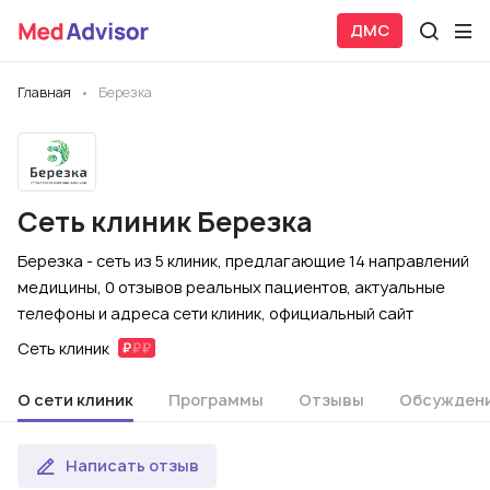
ДМС
Главная
Березка
Сеть клиник Березка
Березка - сеть из 5 клиник, предлагающие 14 направлений
медицины, 0 отзывов реальных пациентов, актуальные
телефоны и адреса сети клиник, официальный сайт
Сеть клиник
О сети клиник
Программы
Отзывы
Обсужден
Написать отзыв