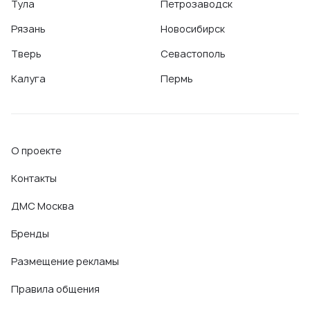
Тула
Петрозаводск
Рязань
Новосибирск
Тверь
Севастополь
Калуга
Пермь
О проекте
Контакты
ДМС Москва
Бренды
Размещение рекламы
Правила общения