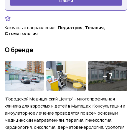
Найти
Ключевые направления:
Педиатрия, Терапия,
Стоматология
О бренде
+ 7
"Городской Медицинский Центр" - многопрофильная
клиника для взрослых и детей в Мытищах. Консультации и
амбулаторное лечение проводятся по всем основным
медицинским направлениям: терапия, гинекология,
кардиология, онкология, дерматовенерология, урология,