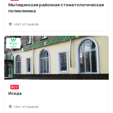
Мытищинская районная стоматологическая
поликлиника
Нет отзывов
Исида
Нет отзывов