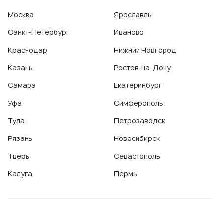
Москва
Ярославль
Санкт-Петербург
Иваново
Краснодар
Нижний Новгород
Казань
Ростов-на-Дону
Самара
Екатеринбург
Уфа
Симферополь
Тула
Петрозаводск
Рязань
Новосибирск
Тверь
Севастополь
Калуга
Пермь