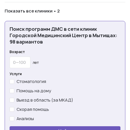
Показать все клиники • 2
Поиск программ ДМС в сети клиник
Городской Медицинский Центр в Мытищах:
98 вариантов
Возраст
лет
Услуги
Стоматология
Помощь на дому
Выезд в область (за МКАД)
Скорая помощь
Анализы