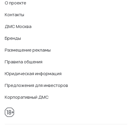
О проекте
Контакты
ДМС Москва
Бренды
Размещение рекламы
Правила общения
Юридическая информация
Предложения для инвесторов
Корпоративный ДМС