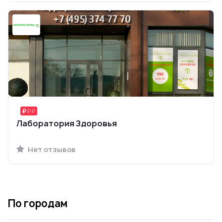
Лаборатория Здоровья
Нет отзывов
По городам