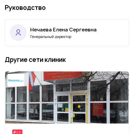
Руководство
Нечаева Елена Сергеевна
Генеральный директор
Другие сети клиник