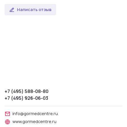
Написать отзыв
+7 (495) 588-08-80
+7 (495) 926-06-03
info@gormedcentre.ru
www.gormedcentre.ru