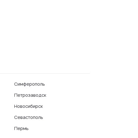
Симферополь
Петрозаводск
Новосибирск
Севастополь
Пермь