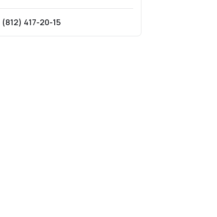
 (812) 417-20-15