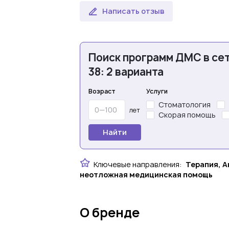
Написать отзыв
Поиск программ ДМС в сет
38: 2 варианта
Возраст
Услуги
Стоматология
лет
Скорая помощь
Найти
Ключевые направления:
Терапия, А
неотложная медицинская помощь
О бренде