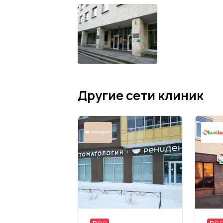
Другие сети клиник