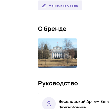
Написать отзыв
О бренде
Руководство
Веселовский Артем Евг
Директор больницы