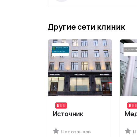
Другие сети клиник
Источник
Мед
Нет отзывов
Н