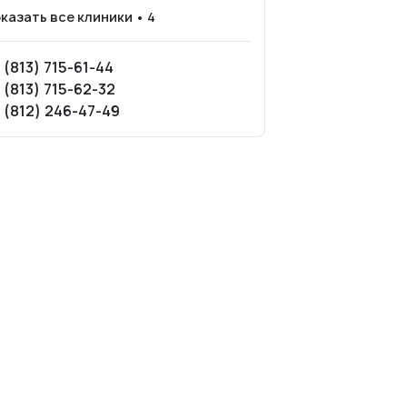
казать все клиники • 4
 (813) 715-61-44
 (813) 715-62-32
 (812) 246-47-49