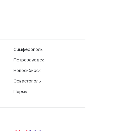
Симферополь
Петрозаводск
Новосибирск
Севастополь
Пермь