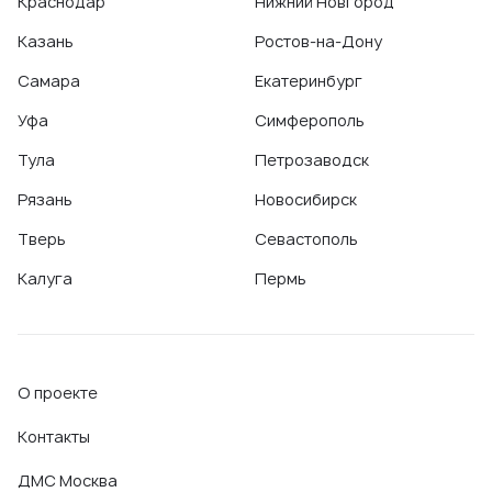
Краснодар
Нижний Новгород
Казань
Ростов-на-Дону
Самара
Екатеринбург
Уфа
Симферополь
Тула
Петрозаводск
Рязань
Новосибирск
Тверь
Севастополь
Калуга
Пермь
О проекте
Контакты
ДМС Москва