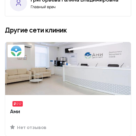
Главный врач
Другие сети клиник
Ами
Нет отзывов