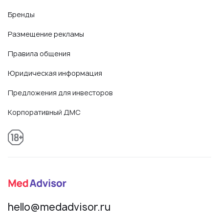
Бренды
Размещение рекламы
Правила общения
Юридическая информация
Предложения для инвесторов
Корпоративный ДМС
hello@medadvisor.ru