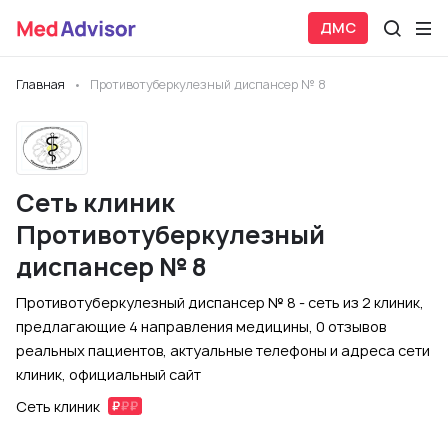
ДМС
Главная
Противотуберкулезный диспансер № 8
Сеть клиник
Противотуберкулезный
диспансер № 8
Противотуберкулезный диспансер № 8 - сеть из 2 клиник,
предлагающие 4 направления медицины, 0 отзывов
реальных пациентов, актуальные телефоны и адреса сети
клиник, официальный сайт
Сеть клиник