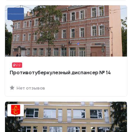
Противотуберкулезный диспансер № 14
Нет отзывов