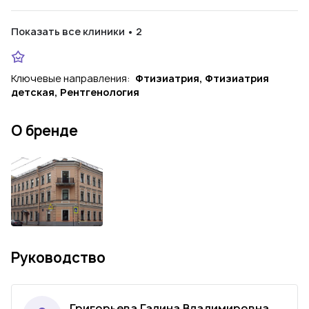
Показать все клиники • 2
Ключевые направления:
Фтизиатрия, Фтизиатрия
детская, Рентгенология
О бренде
Руководство
Григорьева Галина Владимировна