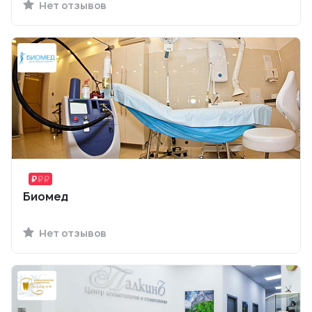
Нет отзывов
Биомед
Нет отзывов