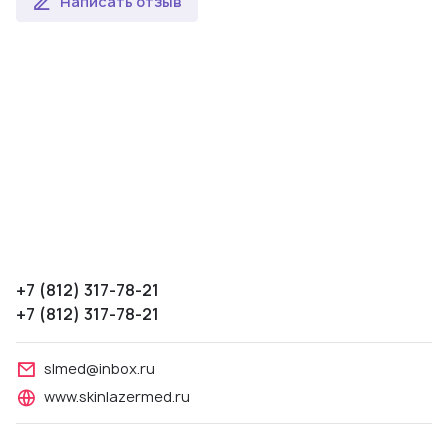
Написать отзыв
+7 (812) 317-78-21
+7 (812) 317-78-21
slmed@inbox.ru
www.skinlazermed.ru