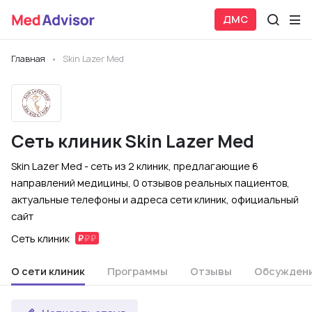
ДМС
Главная
Skin Lazer Med
Сеть клиник Skin Lazer Med
Skin Lazer Med - сеть из 2 клиник, предлагающие 6
направлений медицины, 0 отзывов реальных пациентов,
актуальные телефоны и адреса сети клиник, официальный
сайт
Сеть клиник
О сети клиник
Программы
Отзывы
Обсужден