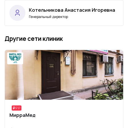
Котельникова Анастасия Игоревна
Генеральный директор
Другие сети клиник
МирраМед