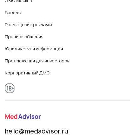
ДМС Москва
Бренды
Размещение рекламы
Правила общения
Юридическая информация
Предложения для инвесторов
Корпоративный ДМС
hello@medadvisor.ru