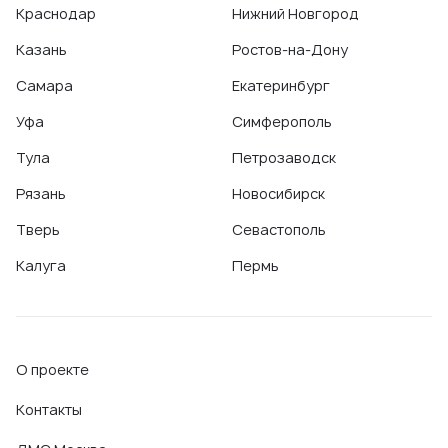
Краснодар
Нижний Новгород
Казань
Ростов-на-Дону
Самара
Екатеринбург
Уфа
Симферополь
Тула
Петрозаводск
Рязань
Новосибирск
Тверь
Севастополь
Калуга
Пермь
О проекте
Контакты