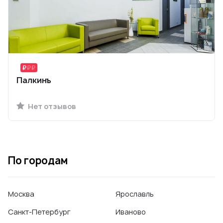
Палкинъ
Нет отзывов
По городам
Москва
Ярославль
Санкт-Петербург
Иваново