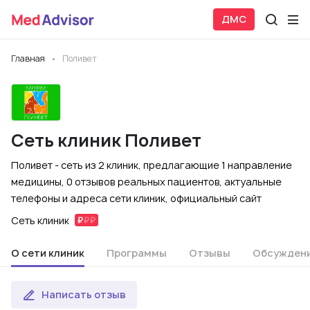
ДМС
Главная
Поливет
Сеть клиник Поливет
Поливет - сеть из 2 клиник, предлагающие 1 направление
медицины, 0 отзывов реальных пациентов, актуальные
телефоны и адреса сети клиник, официальный сайт
Сеть клиник
О сети клиник
Программы
Отзывы
Обсужден
Написать отзыв