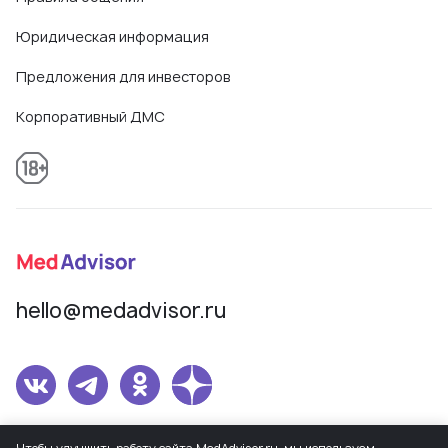
Юридическая информация
Предложения для инвесторов
Корпоративный ДМС
hello@medadvisor.ru
Сетевое издание MedAdvisor. Учредитель: Общество с ограниченной