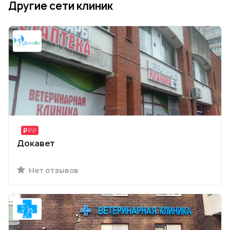
Другие сети клиник
Докавет
Нет отзывов