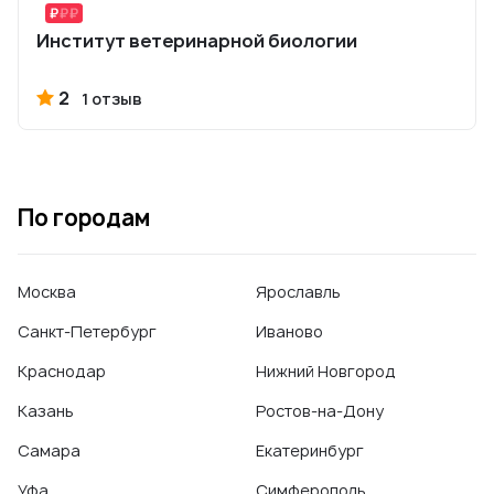
Институт ветеринарной биологии
2
1 отзыв
По городам
Москва
Ярославль
Санкт-Петербург
Иваново
Краснодар
Нижний Новгород
Казань
Ростов-на-Дону
Самара
Екатеринбург
Уфа
Симферополь