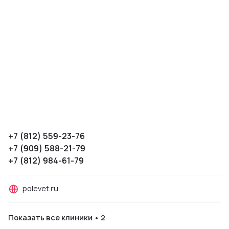
+7 (812) 559-23-76
+7 (909) 588-21-79
+7 (812) 984-61-79
polevet.ru
Показать все клиники • 2