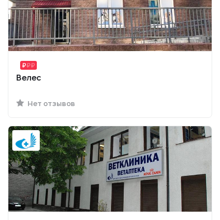
Велес
Нет отзывов