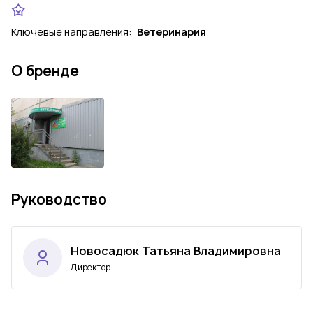
Ключевые направления:
Ветеринария
О бренде
Руководство
Новосадюк Татьяна Владимировна
Директор