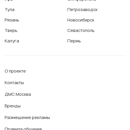
Тула
Петрозаводск
Рязань
Новосибирск
Тверь
Севастополь
Калуга
Пермь
О проекте
Контакты
ДМС Москва
Бренды
Размещение рекламы
Правила общения