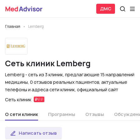
ДМС
Главная
Lemberg
Сеть клиник Lemberg
Lemberg - сеть из 3 клиник, предлагающие 15 направлений
медицины, 0 отзывов реальных пациентов, актуальные
телефоны и адреса сети клиник, официальный сайт
Сеть клиник
О сети клиник
Программы
Отзывы
Обсужден
Написать отзыв