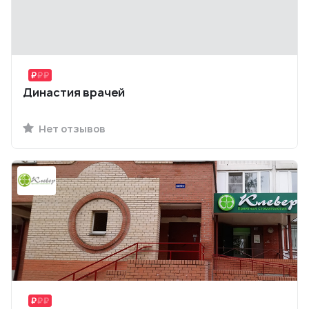
Династия врачей
Нет отзывов