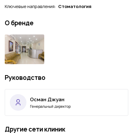
Ключевые направления:
Стоматология
О бренде
Руководство
Осман Джуан
Генеральный директор
Другие сети клиник