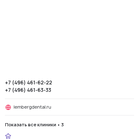
+7 (496) 461-62-22
+7 (496) 461-63-33
lembergdental.ru
Показать все клиники • 3