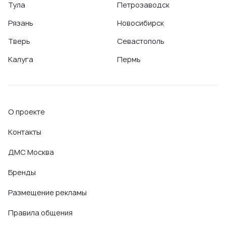
Тула
Петрозаводск
Рязань
Новосибирск
Тверь
Севастополь
Калуга
Пермь
О проекте
Контакты
ДМС Москва
Бренды
Размещение рекламы
Правила общения