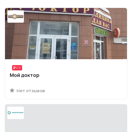
Мой доктор
Нет отзывов