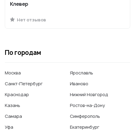
Клевер
Нет отзывов
По городам
Москва
Ярославль
Санкт-Петербург
Иваново
Краснодар
Нижний Новгород
Казань
Ростов-на-Дону
Самара
Симферополь
Уфа
Екатеринбург