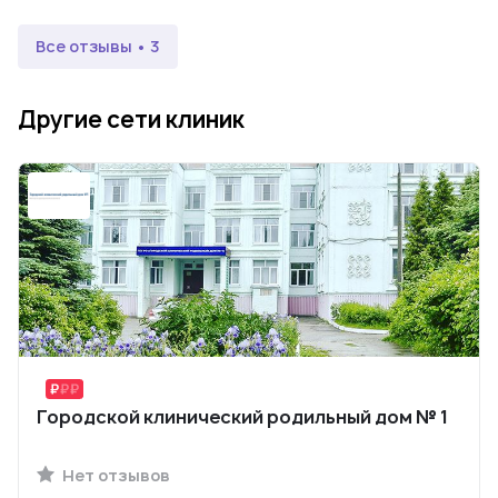
Все отзывы • 3
Другие сети клиник
Городской клинический родильный дом № 1
Нет отзывов