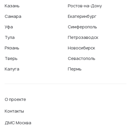
Казань
Ростов-на-Дону
Самара
Екатеринбург
Уфа
Симферополь
Тула
Петрозаводск
Рязань
Новосибирск
Тверь
Севастополь
Калуга
Пермь
О проекте
Контакты
ДМС Москва