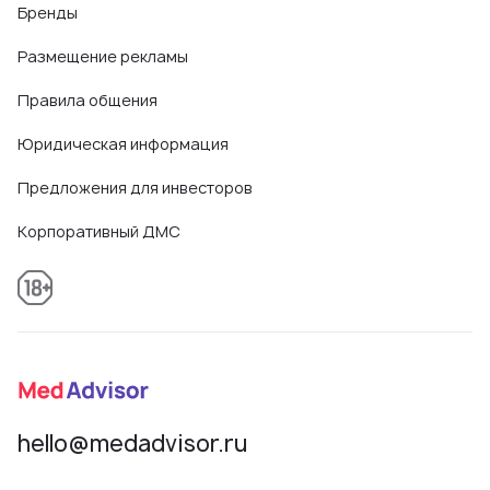
Бренды
Размещение рекламы
Правила общения
Юридическая информация
Предложения для инвесторов
Корпоративный ДМС
hello@medadvisor.ru