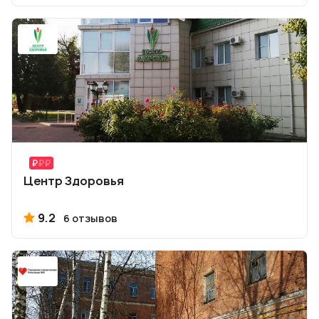
Центр Здоровья
9.2
6 отзывов