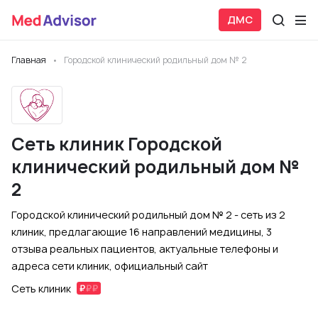
ДМС
Главная
Городской клинический родильный дом № 2
Сеть клиник Городской
клинический родильный дом №
2
Городской клинический родильный дом № 2 - сеть из 2
клиник, предлагающие 16 направлений медицины, 3
отзыва реальных пациентов, актуальные телефоны и
адреса сети клиник, официальный сайт
Сеть клиник