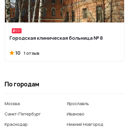
Городская клиническая больница № 8
10
1 отзыв
По городам
Москва
Ярославль
Санкт-Петербург
Иваново
Краснодар
Нижний Новгород