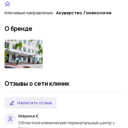
Ключевые направления:
Акушерство, Гинекология
О бренде
Отзывы о сети клиник
Написать отзыв
Марина К.
Областной клинический перинатальный центр
в