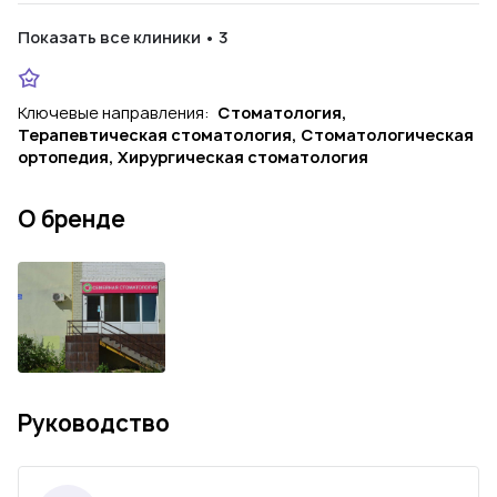
Показать все клиники • 3
Ключевые направления:
Стоматология,
Терапевтическая стоматология, Стоматологическая
ортопедия, Хирургическая стоматология
О бренде
Руководство