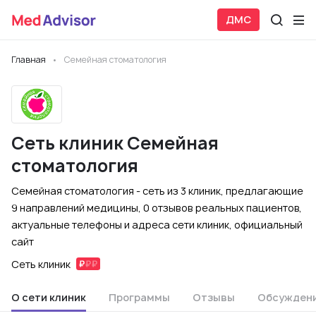
ДМС
Главная
Семейная стоматология
Сеть клиник Семейная
стоматология
Семейная стоматология - сеть из 3 клиник, предлагающие
9 направлений медицины, 0 отзывов реальных пациентов,
актуальные телефоны и адреса сети клиник, официальный
сайт
Сеть клиник
О сети клиник
Программы
Отзывы
Обсужден