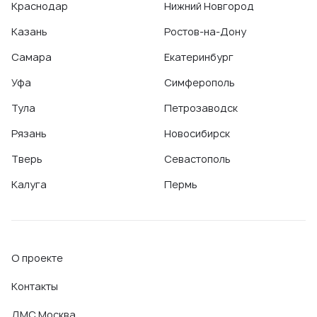
Краснодар
Нижний Новгород
Казань
Ростов-на-Дону
Самара
Екатеринбург
Уфа
Симферополь
Тула
Петрозаводск
Рязань
Новосибирск
Тверь
Севастополь
Калуга
Пермь
О проекте
Контакты
ДМС Москва