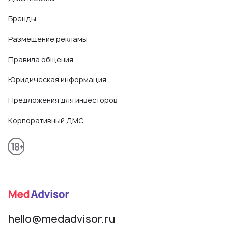
Бренды
Размещение рекламы
Правила общения
Юридическая информация
Предложения для инвесторов
Корпоративный ДМС
hello@medadvisor.ru