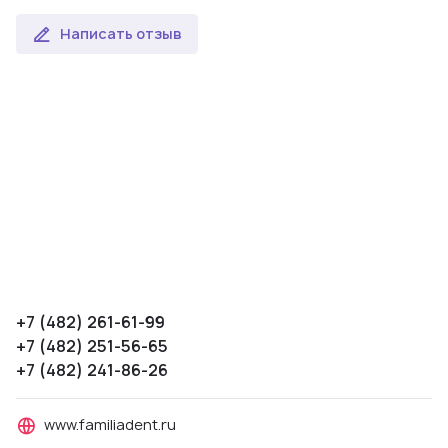
Написать отзыв
+7 (482) 261-61-99
+7 (482) 251-56-65
+7 (482) 241-86-26
www.familiadent.ru