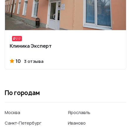
Клиника Эксперт
10
3 отзыва
По городам
Москва
Ярославль
Санкт-Петербург
Иваново