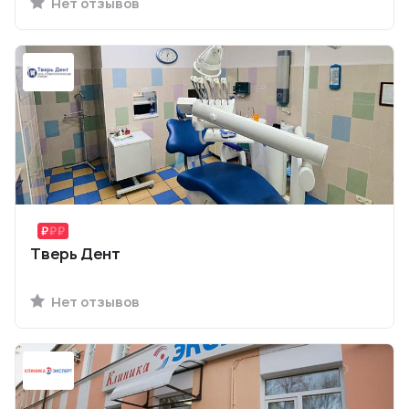
Нет отзывов
Тверь Дент
Нет отзывов