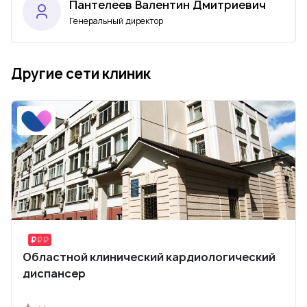
Пантелеев Валентин Дмитриевич
Генеральный директор
Другие сети клиник
Областной клинический кардиологический
диспансер