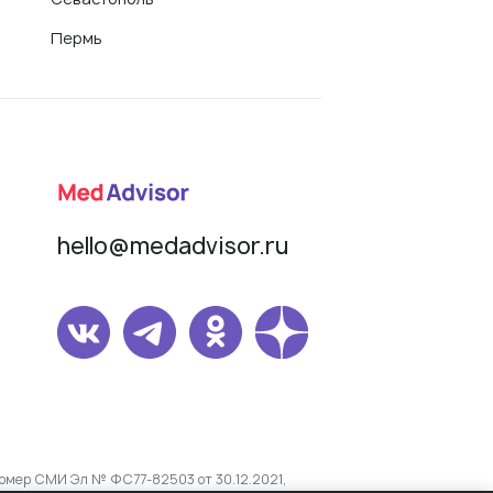
Пермь
hello@medadvisor.ru
омер СМИ Эл № ФС77-82503 от 30.12.2021,