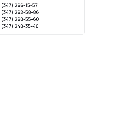
 (347) 266-15-57
 (347) 262-58-86
 (347) 260-55-60
 (347) 240-35-40