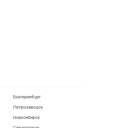
Екатеринбург
Петрозаводск
Новосибирск
Севастополь