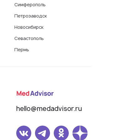
Симферополь
Петрозаводск
Новосибирск
Севастополь
Пермь
hello@medadvisor.ru