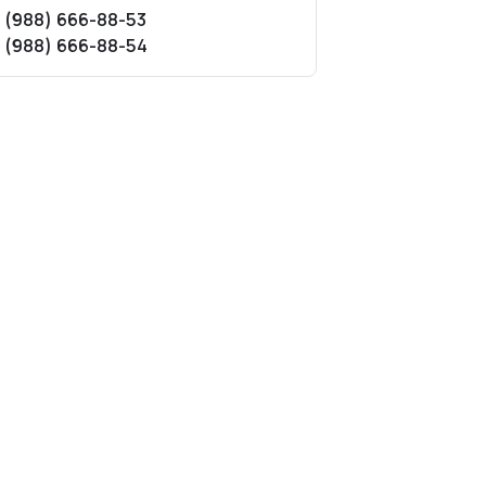
 (988) 666-88-53
 (988) 666-88-54