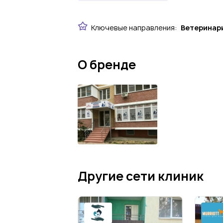
Ключевые направления:
Ветеринар
О бренде
Другие сети клиник