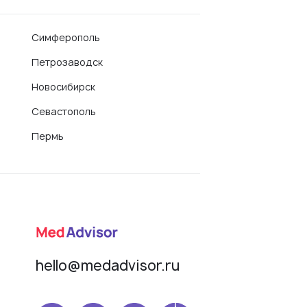
Симферополь
Петрозаводск
Новосибирск
Севастополь
Пермь
hello@medadvisor.ru