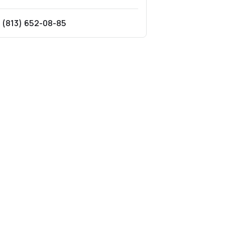
 (813) 652-08-85