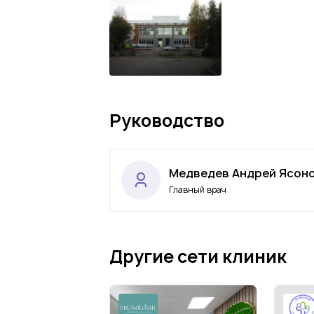
Руководство
Медведев Андрей Ясон
Главный врач
Другие сети клиник