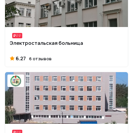
Электростальская больница
6.27
6 отзывов