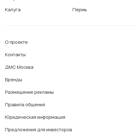
Калуга
Пермь
О проекте
Контакты
ДМС Москва
Бренды
Размещение рекламы
Правила общения
Юридическая информация
Предложения для инвесторов