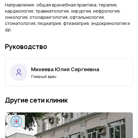
Направления: общая врачебная практика, терапия,
кардиология, травматология, хирургия, нефрология,
онкология, отоларингология, офтальмология,
стоматология, педиатрия, фтизиатрия, эндокринология и
др.
Руководство
Михеева Юлия Сергеевна
Главный врач
Другие сети клиник