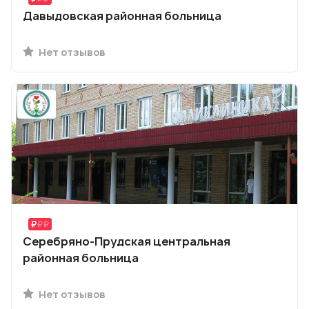
Давыдовская районная больница
Нет отзывов
Серебряно-Прудская центральная
районная больница
Нет отзывов