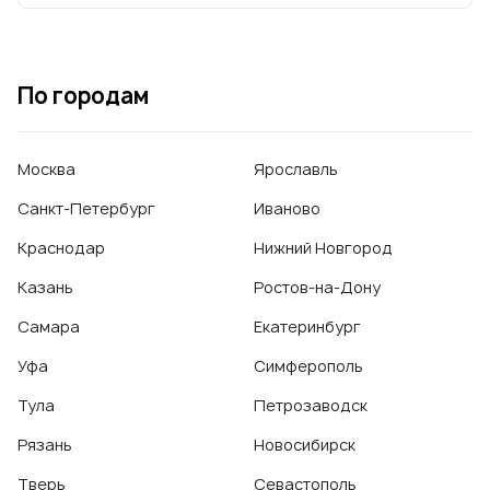
По городам
Москва
Ярославль
Санкт-Петербург
Иваново
Краснодар
Нижний Новгород
Казань
Ростов-на-Дону
Самара
Екатеринбург
Уфа
Симферополь
Тула
Петрозаводск
Рязань
Новосибирск
Тверь
Севастополь