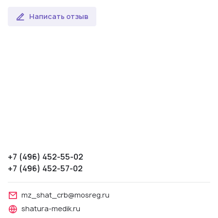
Написать отзыв
+7 (496) 452-55-02
+7 (496) 452-57-02
mz_shat_crb@mosreg.ru
shatura-medik.ru