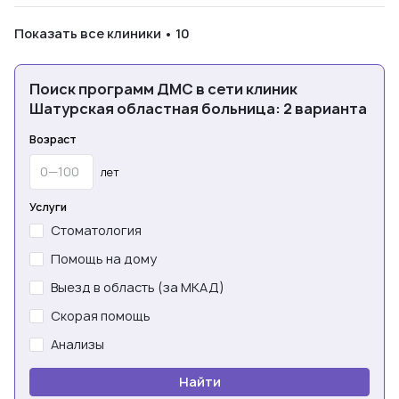
Показать все клиники • 10
Поиск программ ДМС в сети клиник
Шатурская областная больница: 2 варианта
Возраст
лет
Услуги
Стоматология
Помощь на дому
Выезд в область (за МКАД)
Скорая помощь
Анализы
Найти