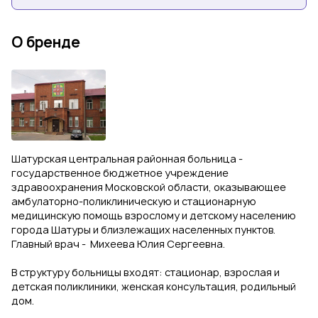
О бренде
Шатурская центральная районная больница -
государственное бюджетное учреждение
здравоохранения Московской области, оказывающее
амбулаторно-поликлиническую и стационарную
медицинскую помощь взрослому и детскому населению
города Шатуры и близлежащих населенных пунктов.
Главный врач - Михеева Юлия Сергеевна.
В структуру больницы входят: стационар, взрослая и
детская поликлиники, женская консультация, родильный
дом.