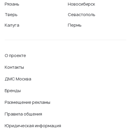
Рязань
Новосибирск
Тверь
Севастополь
Калуга
Пермь
О проекте
Контакты
ДМС Москва
Бренды
Размещение рекламы
Правила общения
Юридическая информация