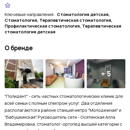
Ключевые направления:
Стоматология детская,
Стоматология, Терапевтическая стоматология,
Профилактическая стоматология, Терапевтическая
стоматология детская
О бренде
+ 5
"Полидент" - сеть частных стоматологических клиник для
всей семьи с полным спектром услуг. Два отделения
располагаются в районе станций метро "Молодежная" и
"Бабушкинская". Руководитель сети - Осятинская Алла
Владимировна, стоматолог-ортопед высшей категории с