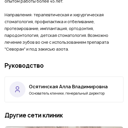
опытом работы более 45 лет.
Направления: терапевтическая и хирургическая
стоматология, профилактика и отбеливание,
протезирование, имплантация, ортодонтия,
пародонтология, детская стоматология. Возможно
лечение зубов во сне с использованием препарата
"Севоран" и под закисью азота.
Руководство
Осятинская Алла Владимировна
Основатель клиники, генеральный директор
Другие сети клиник