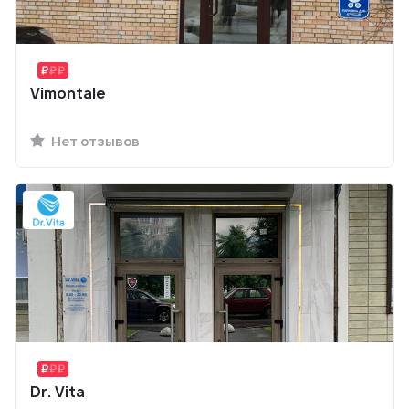
Vimontale
Нет отзывов
Dr. Vita