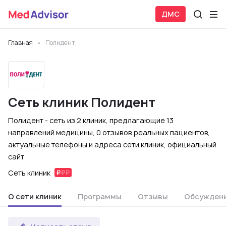
ДМС
Главная
Полидент
Сеть клиник Полидент
Полидент - сеть из 2 клиник, предлагающие 13
направлений медицины, 0 отзывов реальных пациентов,
актуальные телефоны и адреса сети клиник, официальный
сайт
Сеть клиник
О сети клиник
Программы
Отзывы
Обсужден