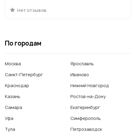
Нет отзывов
По городам
Москва
Ярославль
Санкт-Петербург
Иваново
Краснодар
Нижний Новгород
Казань
Ростов-на-Дону
Самара
Екатеринбург
Уфа
Симферополь
Тула
Петрозаводск