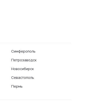
Симферополь
Петрозаводск
Новосибирск
Севастополь
Пермь