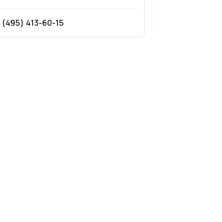
 (495) 413-60-15