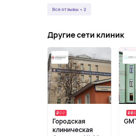
Все отзывы • 2
Другие сети клиник
Городская
GMT
клиническая