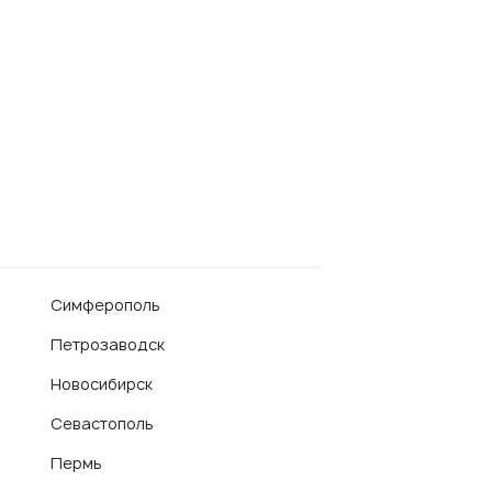
Симферополь
Петрозаводск
Новосибирск
Севастополь
Пермь