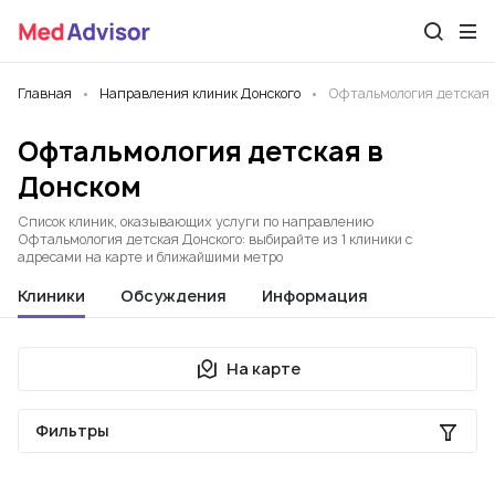
Главная
Направления клиник Донского
Офтальмология детская
Офтальмология детская в
Донском
Список клиник, оказывающих услуги по направлению
Офтальмология детская Донского: выбирайте из 1 клиники с
адресами на карте и ближайшими метро
Клиники
Обсуждения
Информация
На карте
Фильтры