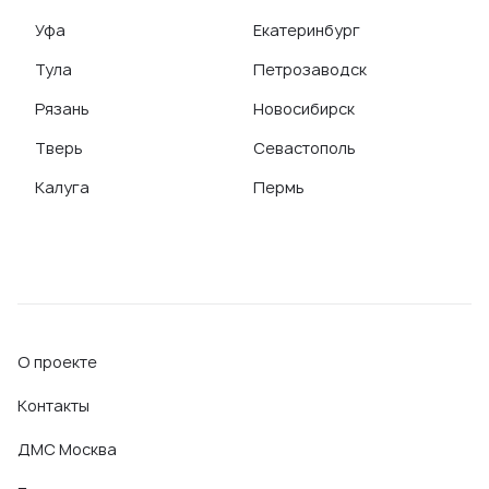
Уфа
Екатеринбург
Тула
Петрозаводск
Рязань
Новосибирск
Тверь
Севастополь
Калуга
Пермь
О проекте
Контакты
ДМС Москва