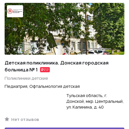
Детская поликлиника. Донская городская
больница № 1
Поликлиники детские
Педиатрия, Офтальмология детская
Тульская область, г.
Донской, мкр. Центральный,
ул. Калинина, д. 40
Нет отзывов