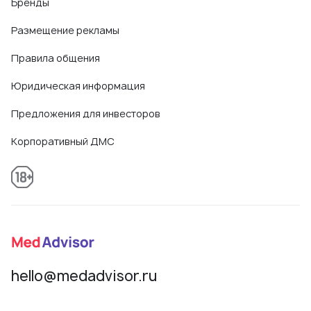
Бренды
Размещение рекламы
Правила общения
Юридическая информация
Предложения для инвесторов
Корпоративный ДМС
hello@medadvisor.ru