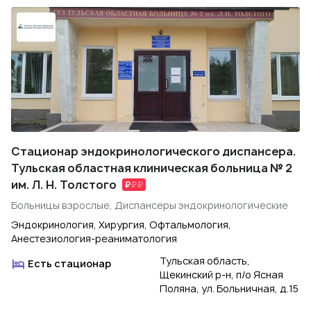
Стационар эндокринологического диспансера.
Тульская областная клиническая больница № 2
им. Л. Н. Толстого
Больницы взрослые, Диспансеры эндокринологические
Эндокринология, Хирургия, Офтальмология,
Анестезиология-реаниматология
Тульская область,
Есть стационар
Щекинский р-н, п/о Ясная
Поляна, ул. Больничная, д.15