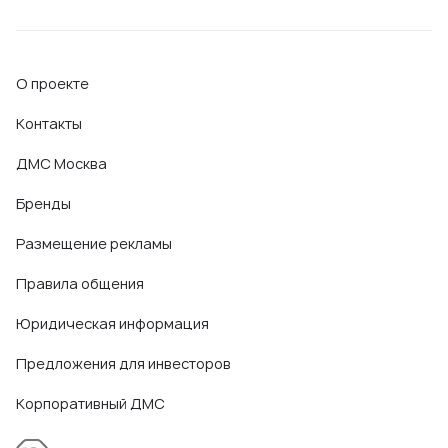
О проекте
Контакты
ДМС Москва
Бренды
Размещение рекламы
Правила общения
Юридическая информация
Предложения для инвесторов
Корпоративный ДМС