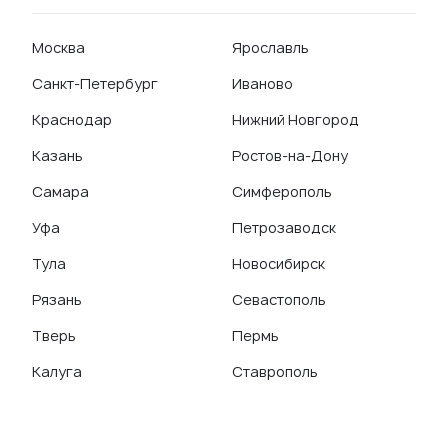
Москва
Ярославль
Санкт-Петербург
Иваново
Краснодар
Нижний Новгород
Казань
Ростов-на-Дону
Самара
Симферополь
Уфа
Петрозаводск
Тула
Новосибирск
Рязань
Севастополь
Тверь
Пермь
Калуга
Ставрополь