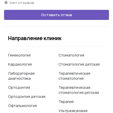
Нет отзывов
Оставить отзыв
Направление клиник
Гинекология
Стоматология
Кардиология
Стоматология детская
Лабораторная
Терапевтическая
диагностика
стоматология
Ортодонтия
Терапевтическая
стоматология детская
Ортодонтия детская
Терапия
Офтальмология
Ультразвуковая