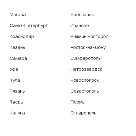
Москва
Ярославль
Санкт-Петербург
Иваново
Краснодар
Нижний Новгород
Казань
Ростов-на-Дону
Самара
Симферополь
Уфа
Петрозаводск
Тула
Новосибирск
Рязань
Севастополь
Тверь
Пермь
Калуга
Ставрополь