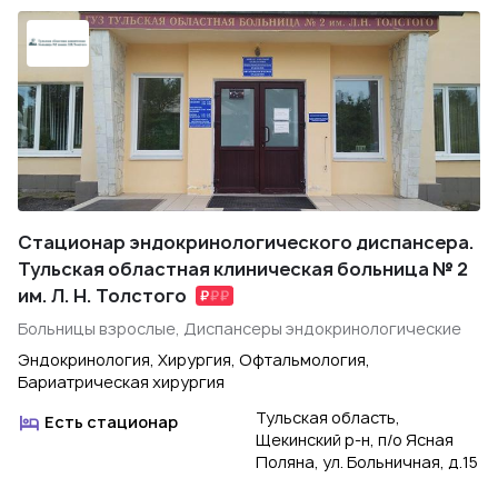
Стационар эндокринологического диспансера.
Тульская областная клиническая больница № 2
им. Л. Н. Толстого
Больницы взрослые, Диспансеры эндокринологические
Эндокринология, Хирургия, Офтальмология,
Бариатрическая хирургия
Тульская область,
Есть стационар
Щекинский р-н, п/о Ясная
Поляна, ул. Больничная, д.15