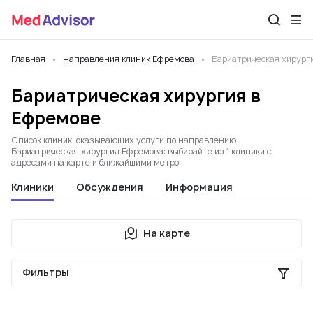
Главная
Направления клиник Ефремова
Бариатрическая хирург
Бариатрическая хирургия в
Ефремове
Список клиник, оказывающих услуги по направлению
Бариатрическая хирургия Ефремова: выбирайте из 1 клиники с
адресами на карте и ближайшими метро
Клиники
Обсуждения
Информация
На карте
Фильтры