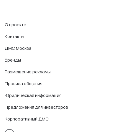
О проекте
Контакты
ДМС Москва
Бренды
Размещение рекламы
Правила общения
Юридическая информация
Предложения для инвесторов
Корпоративный ДМС