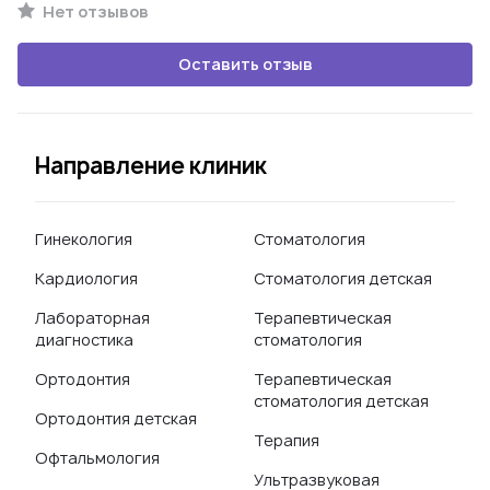
Нет отзывов
Оставить отзыв
Направление клиник
Гинекология
Стоматология
Кардиология
Стоматология детская
Лабораторная
Терапевтическая
диагностика
стоматология
Ортодонтия
Терапевтическая
стоматология детская
Ортодонтия детская
Терапия
Офтальмология
Ультразвуковая